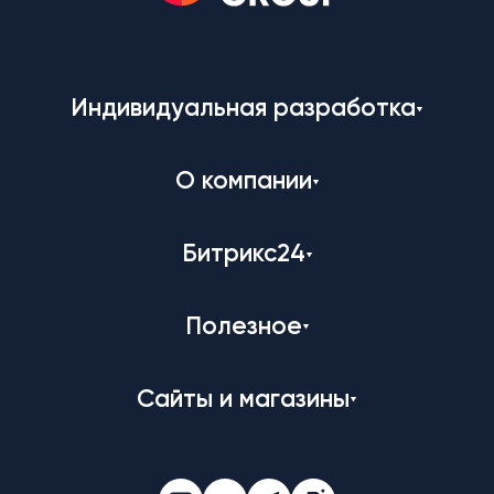
Индивидуальная разработка
О компании
Битрикс24
Полезное
Сайты и магазины