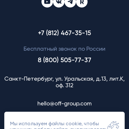
+7 (812) 467-35-15
Бесплатный звонок по России
8 (800) 505-77-37
Санкт-Петербург, ул. Уральская, д.13, лит.К,
оф. 312
hello@off-group.com
Мы используем файлы cookie, чтобы