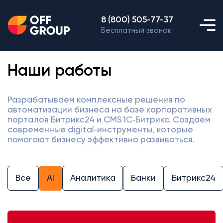
8 (800) 505-77-37
Бесплатный звонок
Наши работы
Разрабатываем комплексные решения по
автоматизации бизнеса на базе корпоративных
порталов Битрикс24 и CMS 1С‑Битрикс. Создаем
современные digital‑инструменты, которые
помогают бизнесу эффективно развиваться.
Все
AI
Аналитика
Банки
Битрикс24