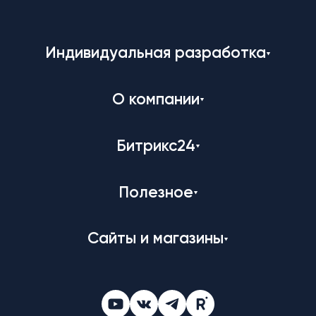
Индивидуальная разработка
О компании
Битрикс24
Полезное
Сайты и магазины