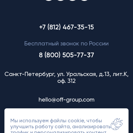
+7 (812) 467-35-15
Бесплатный звонок по России
8 (800) 505-77-37
Санкт-Петербург, ул. Уральская, д.13, лит.К,
оф. 312
hello@off-group.com
Мы используем файлы cookie, чтобы
улучшить работу сайта, анализировать
трафик и персонализировать контент.