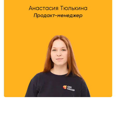
Анастасия Тюлькина
Продакт-менеджер