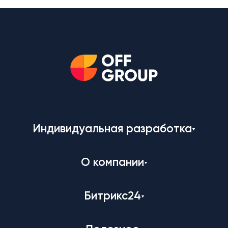
Индивидуальная разработка
О компании
Битрикс24