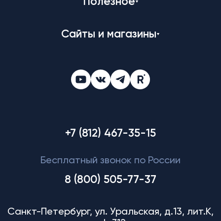
Полезное
Сайты и магазины
+7 (812) 467-35-15
Бесплатный звонок по России
8 (800) 505-77-37
Санкт-Петербург, ул. Уральская, д.13, лит.К,