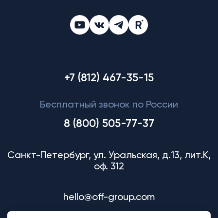
+7 (812) 467-35-15
Бесплатный звонок по России
8 (800) 505-77-37
Санкт-Петербург, ул. Уральская, д.13, лит.К,
оф. 312
hello@off-group.com