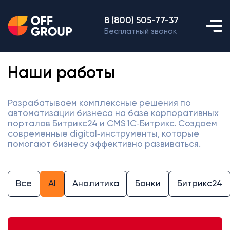
8 (800) 505-77-37
Бесплатный звонок
Наши работы
Разрабатываем комплексные решения по
автоматизации бизнеса на базе корпоративных
порталов Битрикс24 и CMS 1С‑Битрикс. Создаем
современные digital‑инструменты, которые
помогают бизнесу эффективно развиваться.
Все
AI
Аналитика
Банки
Битрикс24