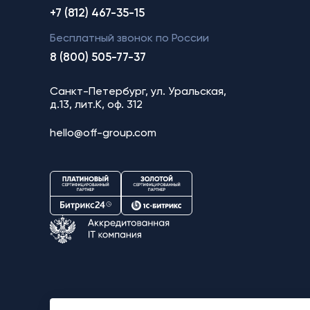
+7 (812) 467-35-15
Бесплатный звонок по России
8 (800) 505-77-37
Санкт-Петербург, ул. Уральская,
д.13, лит.К, оф. 312
hello@off-group.com