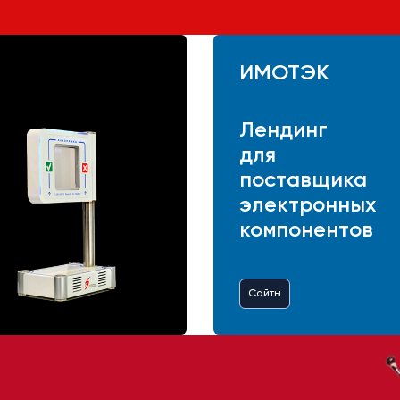
ИМОТЭК
Лендинг
для
поставщика
электронных
компонентов
Сайты