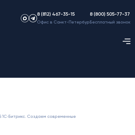
8 (812) 467-35-15
8 (800) 505-77-37
Офис в Санкт-Петербурге
Бесплатный звонок
S 1С‑Битрикс. Создаем современные