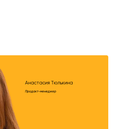
Анастасия Тюлькина
Продакт-менеджер