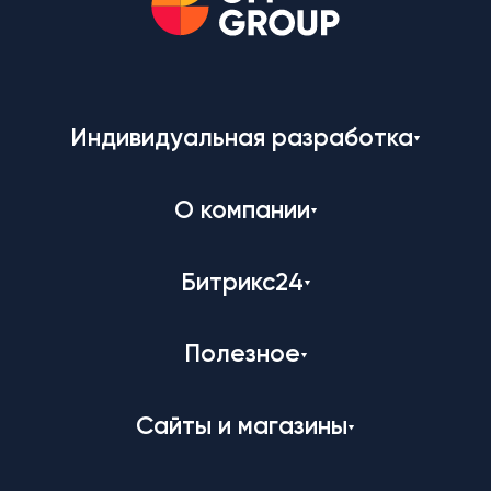
Индивидуальная разработка
О компании
Битрикс24
Полезное
Сайты и магазины