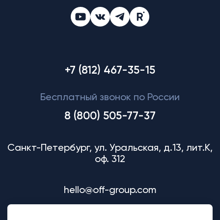
+7 (812) 467-35-15
Бесплатный звонок по России
8 (800) 505-77-37
Санкт-Петербург, ул. Уральская, д.13, лит.К,
оф. 312
hello@off-group.com