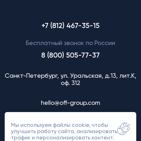
+7 (812) 467-35-15
Бесплатный звонок по России
8 (800) 505-77-37
Санкт-Петербург, ул. Уральская, д.13, лит.К,
оф. 312
hello@off-group.com
Мы используем файлы cookie, чтобы
улучшить работу сайта, анализировать
трафик и персонализировать контент.