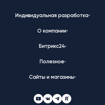
Индивидуальная разработка
О компании
Битрикс24
Полезное
Сайты и магазины