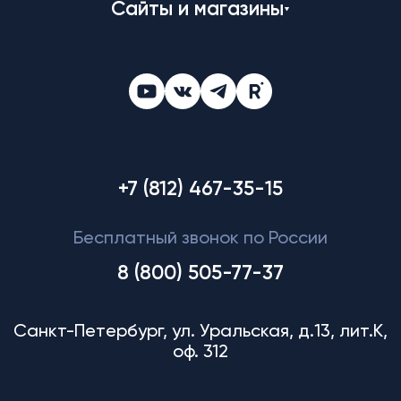
Сайты и магазины
+7 (812) 467-35-15
Бесплатный звонок по России
8 (800) 505-77-37
Санкт-Петербург, ул. Уральская, д.13, лит.К,
оф. 312