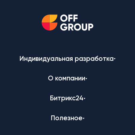
Индивидуальная разработка
О компании
Битрикс24
Полезное