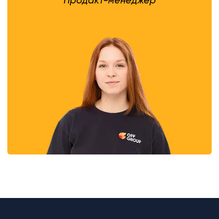
Продакт-менеджер