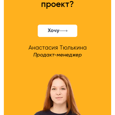
проект?
Хочу
Анастасия Тюлькина
Продакт-менеджер