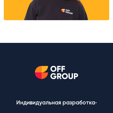
Индивидуальная разработка