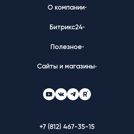
О компании
Битрикс24
Полезное
Сайты и магазины
+7 (812) 467-35-15