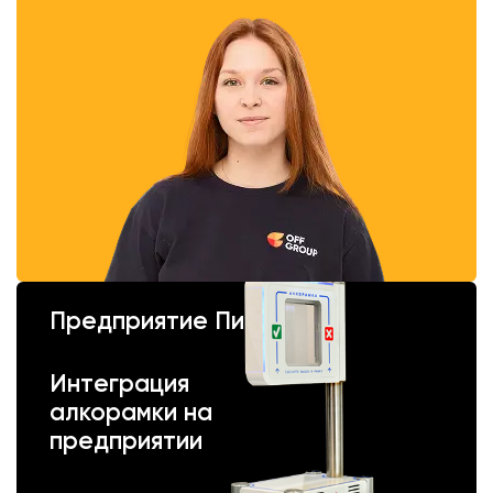
Предприятие Пик
Интеграция
алкорамки на
предприятии