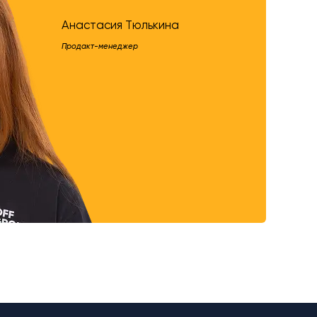
Анастасия Тюлькина
Продакт-менеджер