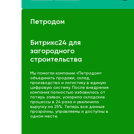
Петродом
Битрикс24 для
загородного
строительства
Мы помогли компании «Петродом»
объединить продажи, склад,
производство и логиcтику в единую
цифровую систему. После внедрения
компания полностью избавилась от
потерь заявок, ускорила складские
процессы в 24 раза и увеличила
выручку на 25%. Теперь все данные
прозрачны, управляемы и доступны в
одном месте.