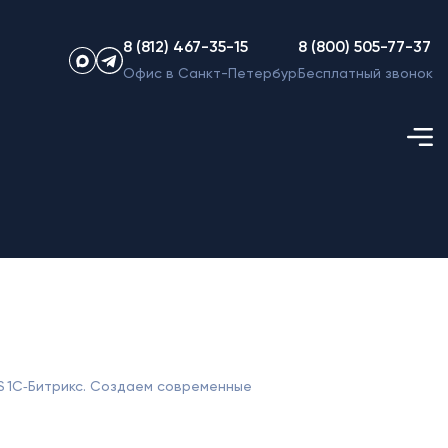
8 (812) 467-35-15
8 (800) 505-77-37
Офис в Санкт-Петербурге
Бесплатный звонок
S 1С‑Битрикс. Создаем современные