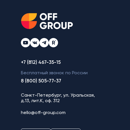
+7 (812) 467-35-15
Бесплатный звонок по России
8 (800) 505-77-37
Санкт-Петербург, ул. Уральская,
д.13, лит.К, оф. 312
hello@off-group.com