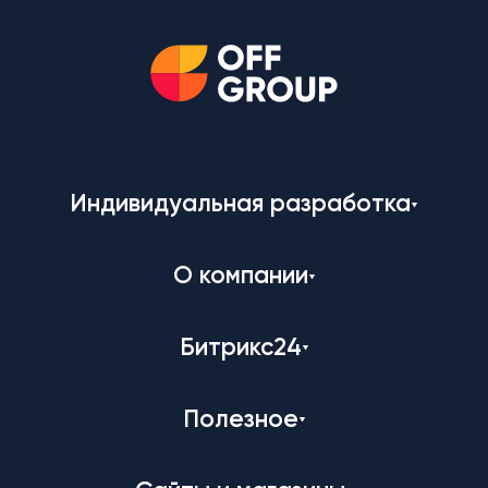
Индивидуальная разработка
О компании
Битрикс24
Полезное