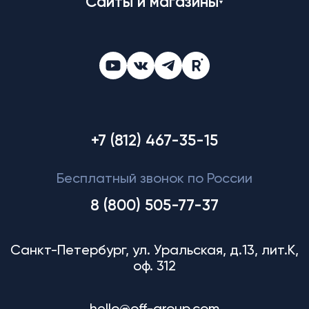
Сайты и магазины
+7 (812) 467-35-15
Бесплатный звонок по России
8 (800) 505-77-37
Санкт-Петербург, ул. Уральская, д.13, лит.К,
оф. 312