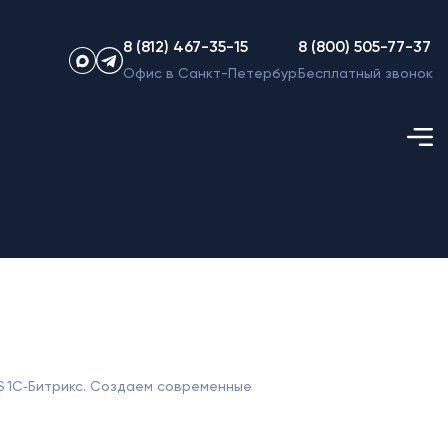
8 (812) 467-35-15
8 (800) 505-77-37
Офис в Санкт-Петербурге
Бесплатный звонок
S 1С‑Битрикс. Создаем современные