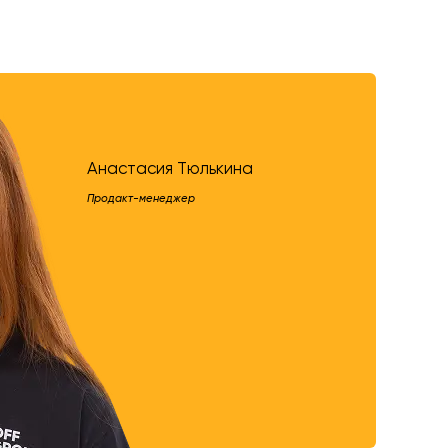
Анастасия Тюлькина
Продакт-менеджер