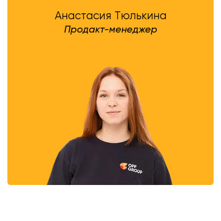
Анастасия Тюлькина
Продакт-менеджер