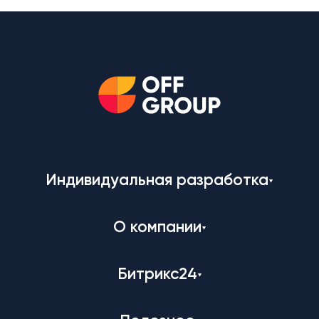
Индивидуальная разработка
О компании
Битрикс24