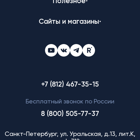
Полезное
Сайты и магазины
+7 (812) 467-35-15
Бесплатный звонок по России
8 (800) 505-77-37
Санкт-Петербург, ул. Уральская, д.13, лит.К,