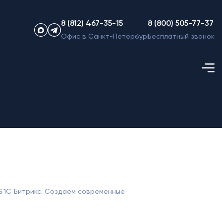
8 (812) 467-35-15
8 (800) 505-77-37
Офис в Санкт-Петербурге
Бесплатный звонок
S 1С‑Битрикс. Создаем современные