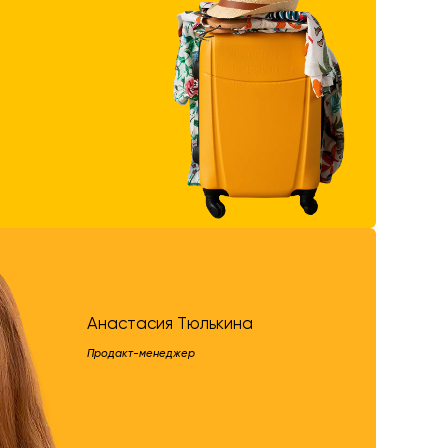
Анастасия Тюлькина
Продакт-менеджер