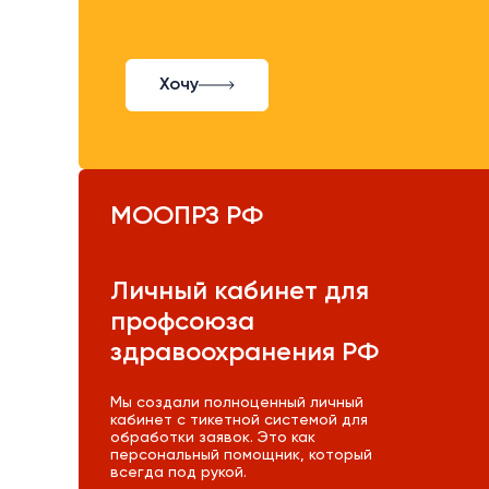
Хочу
МООПРЗ РФ
Личный кабинет для
профсоюза
здравоохранения РФ
Мы создали полноценный личный
кабинет с тикетной системой для
обработки заявок. Это как
персональный помощник, который
всегда под рукой.