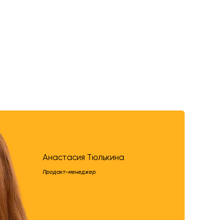
Анастасия Тюлькина
Продакт-менеджер