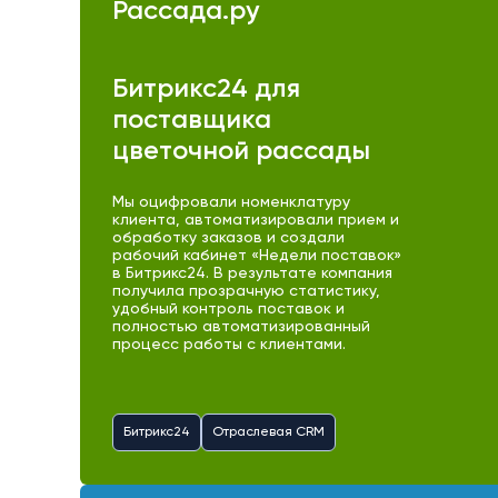
Рассада.ру
Битрикс24 для
поставщика
цветочной рассады
Мы оцифровали номенклатуру
клиента, автоматизировали прием и
обработку заказов и создали
рабочий кабинет «Недели поставок»
в Битрикс24. В результате компания
получила прозрачную статистику,
удобный контроль поставок и
полностью автоматизированный
процесс работы с клиентами.
Битрикс24
Отраслевая CRM