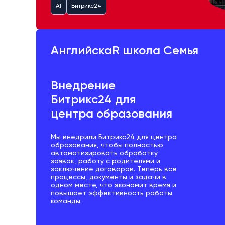
AI
Битрикс24
АнглийскаR школа Семья
Внедрение
Битрикс24 для
центра образования
Мы внедрили Битрикс24 для центра
образования, чтобы полностью
автоматизировать обработку
заявок, работу с родителями и
заключение договоров. Теперь все
процессы, документы и задачи в
одном месте, что экономит время и
повышает эффективность работы
команды.