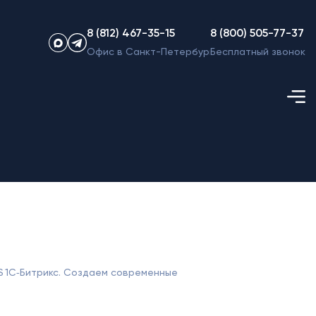
8 (812) 467-35-15
8 (800) 505-77-37
Офис в Санкт-Петербурге
Бесплатный звонок
S 1С‑Битрикс. Создаем современные