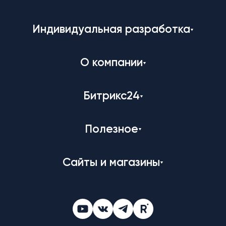
Индивидуальная разработка
О компании
Битрикс24
Полезное
Сайты и магазины