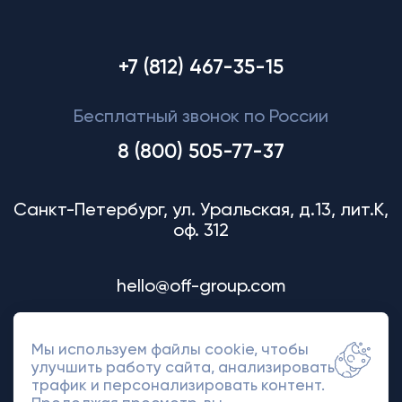
+7 (812) 467-35-15
Бесплатный звонок по России
8 (800) 505-77-37
Санкт-Петербург, ул. Уральская, д.13, лит.К,
оф. 312
hello@off-group.com
Мы используем файлы cookie, чтобы
улучшить работу сайта, анализировать
трафик и персонализировать контент.