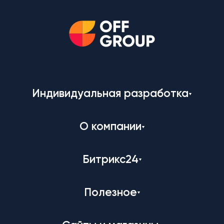
Индивидуальная разработка
О компании
Битрикс24
Полезное