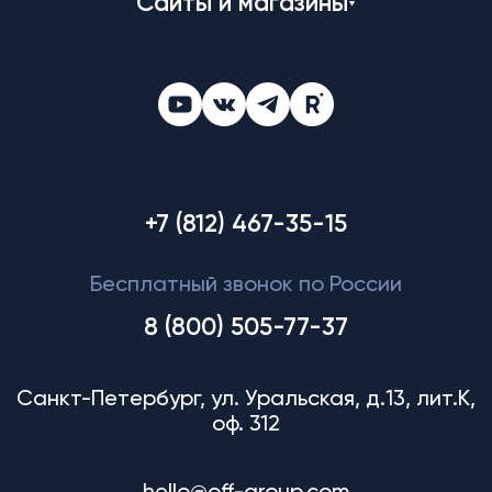
Сайты и магазины
+7 (812) 467-35-15
Бесплатный звонок по России
8 (800) 505-77-37
Санкт-Петербург, ул. Уральская, д.13, лит.К,
оф. 312