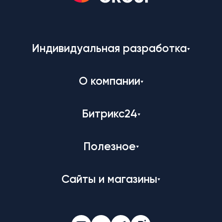
Индивидуальная разработка
О компании
Битрикс24
Полезное
Сайты и магазины