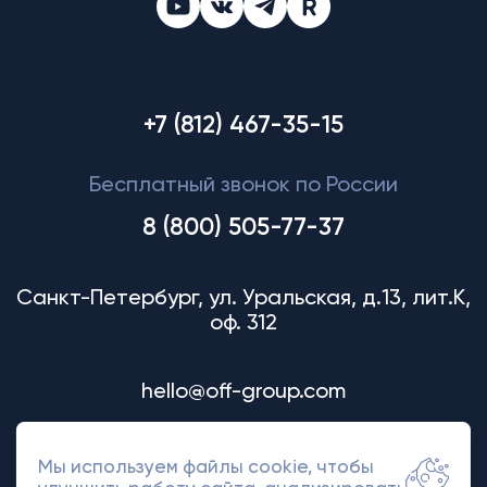
+7 (812) 467-35-15
Бесплатный звонок по России
8 (800) 505-77-37
Санкт-Петербург, ул. Уральская, д.13, лит.К,
оф. 312
hello@off-group.com
Мы используем файлы cookie, чтобы