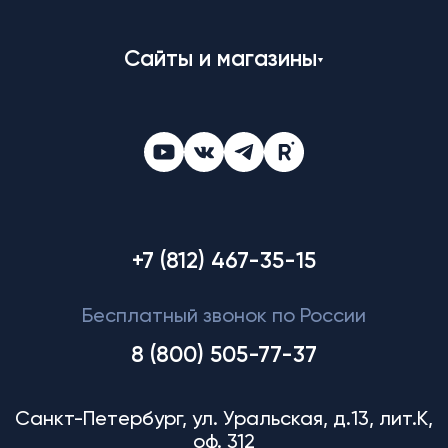
Сайты и магазины
+7 (812) 467-35-15
Бесплатный звонок по России
8 (800) 505-77-37
Санкт-Петербург, ул. Уральская, д.13, лит.К,
оф. 312