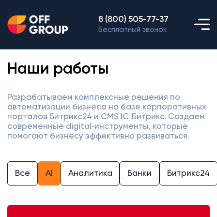
8 (800) 505-77-37
Бесплатный звонок
Наши работы
Разрабатываем комплексные решения по
автоматизации бизнеса на базе корпоративных
порталов Битрикс24 и CMS 1С‑Битрикс. Создаем
современные digital‑инструменты, которые
помогают бизнесу эффективно развиваться.
Все
AI
Аналитика
Банки
Битрикс24