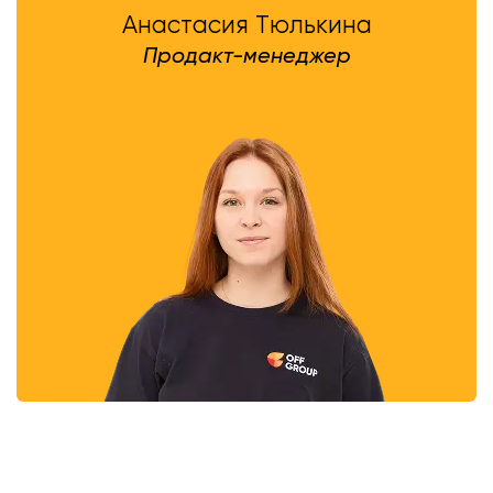
Анастасия Тюлькина
Продакт-менеджер