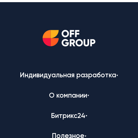
Индивидуальная разработка
О компании
Битрикс24
Полезное