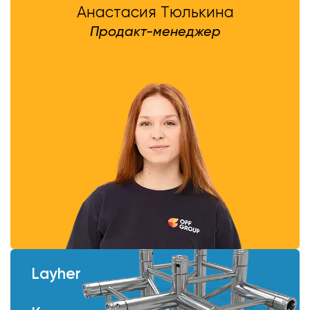
Анастасия Тюлькина
Продакт-менеджер
Layher