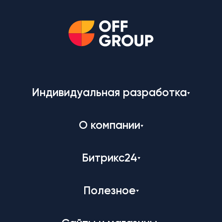
Индивидуальная разработка
О компании
Битрикс24
Полезное