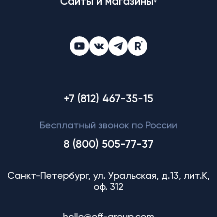
Сайты и магазины
+7 (812) 467-35-15
Бесплатный звонок по России
8 (800) 505-77-37
Санкт-Петербург, ул. Уральская, д.13, лит.К,
оф. 312