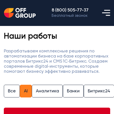
8 (800) 505-77-37
Бесплатный звонок
Наши работы
Разрабатываем комплексные решения по
автоматизации бизнеса на базе корпоративных
порталов Битрикс24 и CMS 1С‑Битрикс. Создаем
современные digital‑инструменты, которые
помогают бизнесу эффективно развиваться.
Все
AI
Аналитика
Банки
Битрикс24