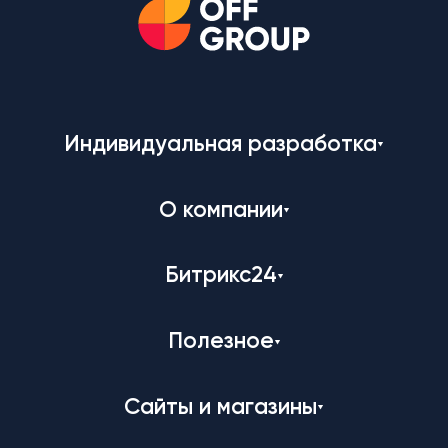
Индивидуальная разработка
О компании
Битрикс24
Полезное
Сайты и магазины