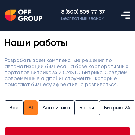
8 (800) 505-77-37
Бесплатный звонок
Наши работы
Разрабатываем комплексные решения по
автоматизации бизнеса на базе корпоративных
порталов Битрикс24 и CMS 1С‑Битрикс. Создаем
современные digital‑инструменты, которые
помогают бизнесу эффективно развиваться.
Все
AI
Аналитика
Банки
Битрикс24