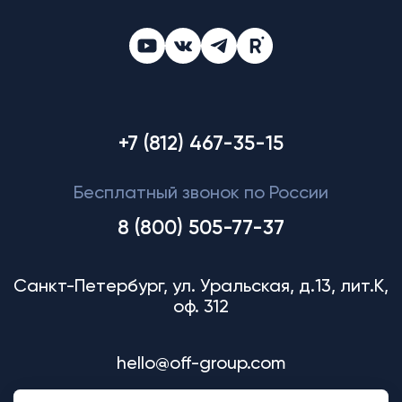
+7 (812) 467-35-15
Бесплатный звонок по России
8 (800) 505-77-37
Санкт-Петербург, ул. Уральская, д.13, лит.К,
оф. 312
hello@off-group.com