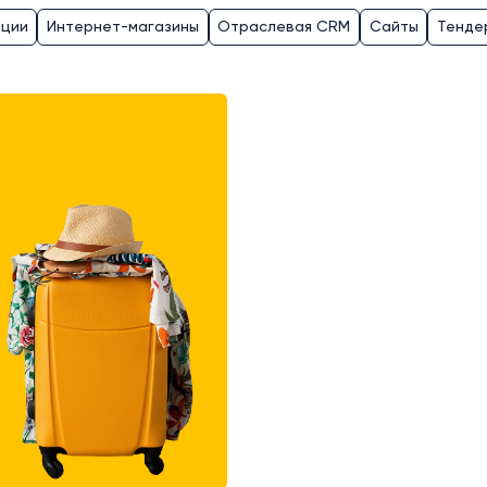
ации
Интернет-магазины
Отраслевая CRM
Сайты
Тенде