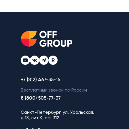
+7 (812) 467-35-15
Бесплатный звонок по России
8 (800) 505-77-37
Санкт-Петербург, ул. Уральская,
д.13, лит.К, оф. 312