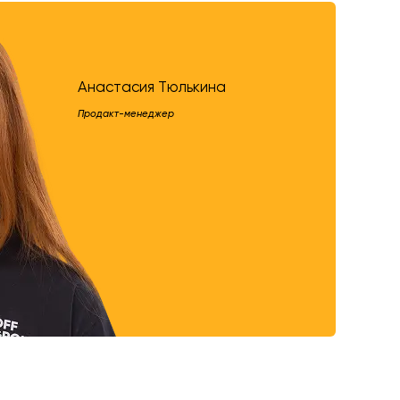
Анастасия Тюлькина
Продакт-менеджер