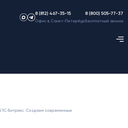
8 (812) 467-35-15
8 (800) 505-77-37
Офис в Санкт-Петербурге
Бесплатный звонок
S 1С‑Битрикс. Создаем современные