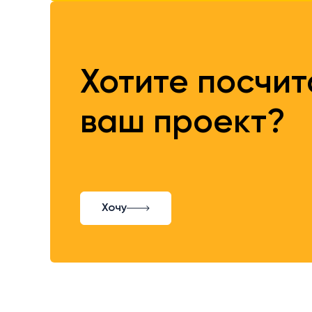
Хотите посчи
ваш проект?
Хочу