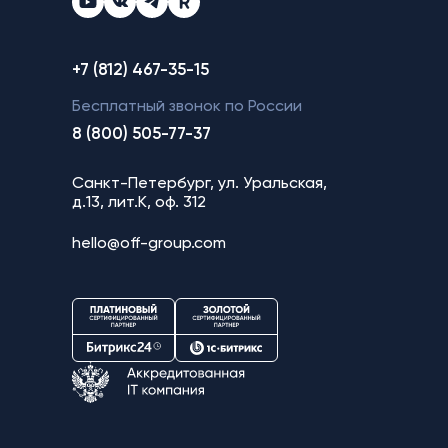
+7 (812) 467-35-15
Бесплатный звонок по России
8 (800) 505-77-37
Санкт-Петербург, ул. Уральская,
д.13, лит.К, оф. 312
hello@off-group.com