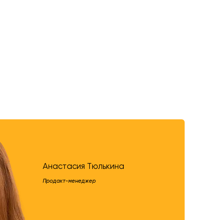
Анастасия Тюлькина
Продакт-менеджер