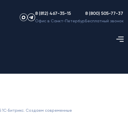
8 (812) 467-35-15
8 (800) 505-77-37
Офис в Санкт-Петербурге
Бесплатный звонок
S 1С‑Битрикс. Создаем современные