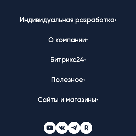
Индивидуальная разработка
О компании
Битрикс24
Полезное
Сайты и магазины