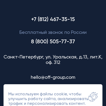
+7 (812) 467-35-15
Бесплатный звонок по России
8 (800) 505-77-37
Санкт-Петербург, ул. Уральская, д.13, лит.К,
оф. 312
hello@off-group.com
Мы используем файлы cookie, чтобы
улучшить работу сайта, анализировать
трафик и персонализировать контент.