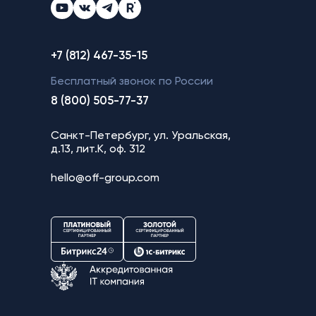
+7 (812) 467-35-15
Бесплатный звонок по России
8 (800) 505-77-37
Санкт-Петербург, ул. Уральская,
д.13, лит.К, оф. 312
hello@off-group.com