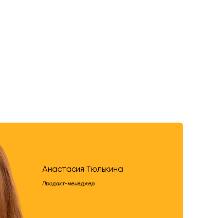
Анастасия Тюлькина
Продакт-менеджер