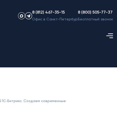
8 (812) 467-35-15
8 (800) 505-77-37
Офис в Санкт-Петербурге
Бесплатный звонок
S 1С‑Битрикс. Создаем современные