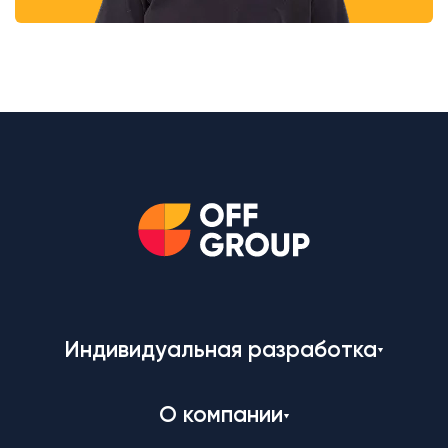
Индивидуальная разработка
О компании