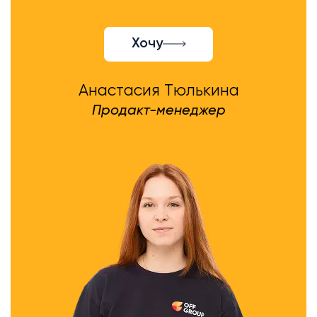
Хочу
Анастасия Тюлькина
Продакт-менеджер