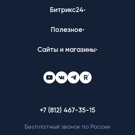
Битрикс24
Полезное
Сайты и магазины
+7 (812) 467-35-15
Бесплатный звонок по России