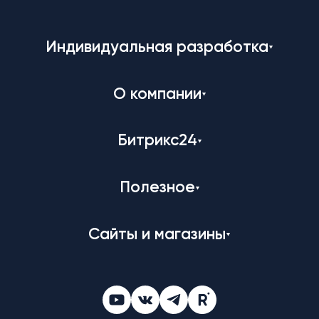
Индивидуальная разработка
О компании
Битрикс24
Полезное
Сайты и магазины