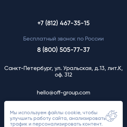
+7 (812) 467-35-15
Бесплатный звонок по России
8 (800) 505-77-37
Санкт-Петербург, ул. Уральская, д.13, лит.К,
оф. 312
hello@off-group.com
Мы используем файлы cookie, чтобы
улучшить работу сайта, анализировать
трафик и персонализировать контент.