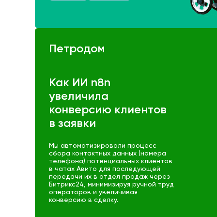
Петродом
Как ИИ n8n
увеличила
конверсию клиентов
в заявки
Мы автоматизировали процесс
сбора контактных данных (номера
телефона) потенциальных клиентов
в чатах Авито для последующей
передачи их в отдел продаж через
Битрикс24, минимизируя ручной труд
операторов и увеличивая
конверсию в сделку.