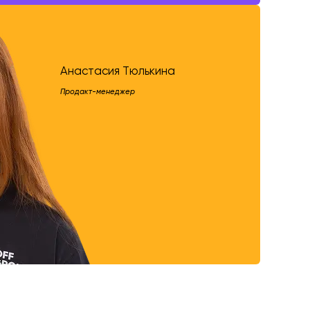
Анастасия Тюлькина
Продакт-менеджер