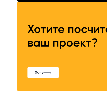
Хотите посчи
ваш проект?
Хочу