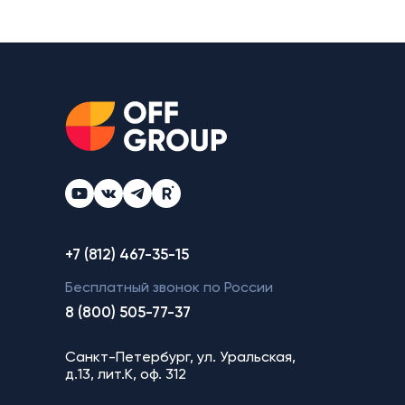
+7 (812) 467-35-15
Бесплатный звонок по России
8 (800) 505-77-37
Санкт-Петербург, ул. Уральская,
д.13, лит.К, оф. 312