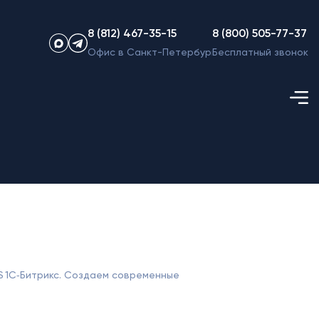
8 (812) 467-35-15
8 (800) 505-77-37
Офис в Санкт-Петербурге
Бесплатный звонок
S 1С‑Битрикс. Создаем современные