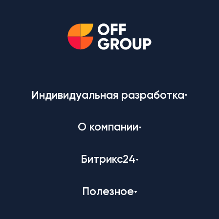
Индивидуальная разработка
О компании
Битрикс24
Полезное