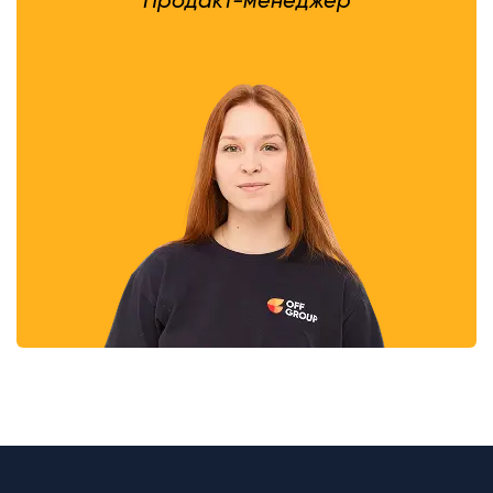
Продакт-менеджер