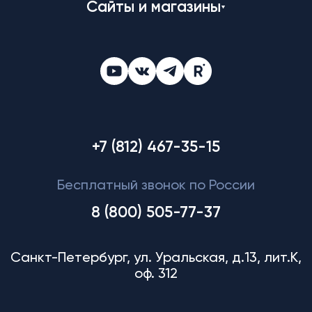
Сайты и магазины
+7 (812) 467-35-15
Бесплатный звонок по России
8 (800) 505-77-37
Санкт-Петербург, ул. Уральская, д.13, лит.К,
оф. 312