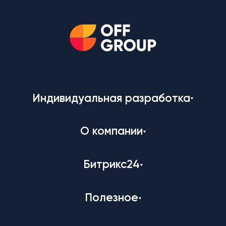
Индивидуальная разработка
О компании
Битрикс24
Полезное