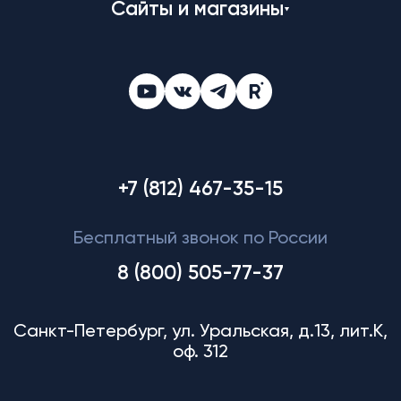
Сайты и магазины
+7 (812) 467-35-15
Бесплатный звонок по России
8 (800) 505-77-37
Санкт-Петербург, ул. Уральская, д.13, лит.К,
оф. 312