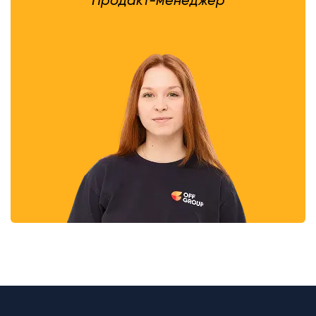
Продакт-менеджер