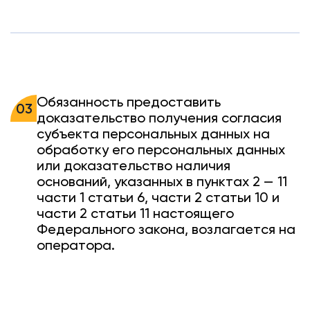
Обязанность предоставить
03
доказательство получения согласия
субъекта персональных данных на
обработку его персональных данных
или доказательство наличия
оснований, указанных в пунктах 2 — 11
части 1 статьи 6, части 2 статьи 10 и
части 2 статьи 11 настоящего
Федерального закона, возлагается на
оператора.