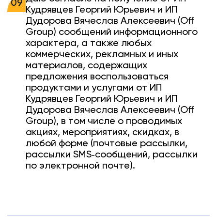
09
Кудрявцев Георгий Юрьевич и ИП
Дудорова Вячеслав Алексеевич (Off
Group) сообщений информационного
характера, а также любых
коммерческих, рекламных и иных
материалов, содержащих
предложения воспользоваться
продуктами и услугами от ИП
Кудрявцев Георгий Юрьевич и ИП
Дудорова Вячеслав Алексеевич (Off
Group), в том числе о проводимых
акциях, мероприятиях, скидках, в
любой форме (почтовые рассылки,
рассылки SMS‐сообщений, рассылки
по электронной почте).