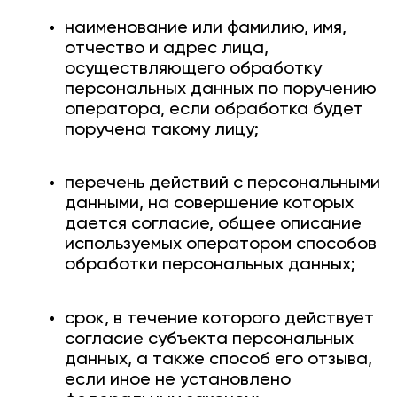
наименование или фамилию, имя,
отчество и адрес лица,
осуществляющего обработку
персональных данных по поручению
оператора, если обработка будет
поручена такому лицу;
перечень действий с персональными
данными, на совершение которых
дается согласие, общее описание
используемых оператором способов
обработки персональных данных;
срок, в течение которого действует
согласие субъекта персональных
данных, а также способ его отзыва,
если иное не установлено