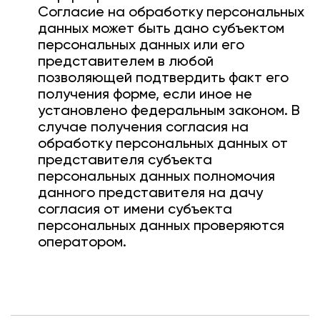
Согласие на обработку персональных
данных может быть дано субъектом
персональных данных или его
представителем в любой
позволяющей подтвердить факт его
получения форме, если иное не
установлено федеральным законом. В
случае получения согласия на
обработку персональных данных от
представителя субъекта
персональных данных полномочия
данного представителя на дачу
согласия от имени субъекта
персональных данных проверяются
оператором.