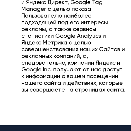
и Яндекс Директ, Google Tag
Manager с целью показа
Пользователю наиболее
подходящей под его интересы
рекламы, а также сервисы
статистики Google Analytics и
Яндекс Метрика с целью
совершенствования наших Сайтов и
рекламных компаний, а,
следовательно, компании Яндекс и
Google Inc. получают от нас доступ
к информации о вашем посещении
нашего сайта и действиях, которые
вы совершаете на страницах сайта.