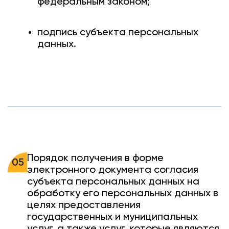
федеральным законом;
подпись субъекта персональных
данных.
Порядок получения в форме
05
электронного документа согласия
субъекта персональных данных на
обработку его персональных данных в
целях предоставления
государственных и муниципальных
услуг, а также услуг, которые являются