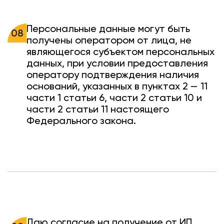
Персональные данные могут быть
08
получены оператором от лица, не
являющегося субъектом персональных
данных, при условии предоставления
оператору подтверждения наличия
оснований, указанных в пунктах 2 — 11
части 1 статьи 6, части 2 статьи 10 и
части 2 статьи 11 настоящего
Федерального закона.
Даю согласие на получение от ИП