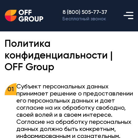
8 (800) 505-77-37
Бесплатный звонок
Политика
конфиденциальности |
OFF Group
Субъект персональных данных
01
принимает решение о предоставлении
его персональных данных и дает
согласие на их обработку свободно,
своей волей и в своем интересе.
Согласие на обработку персональных
данных должно быть конкретным,
информированным и сознательным.