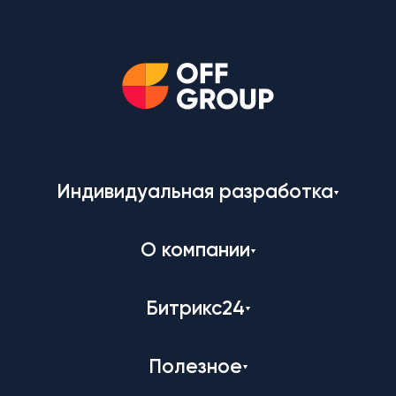
Индивидуальная разработка
О компании
Битрикс24
Полезное