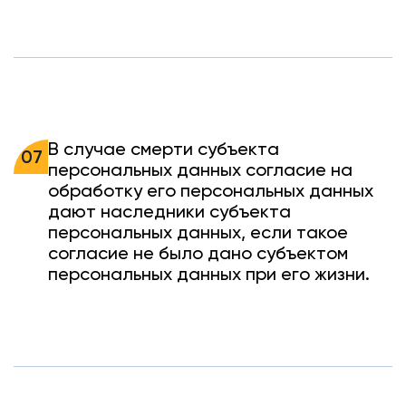
В случае смерти субъекта
07
персональных данных согласие на
обработку его персональных данных
дают наследники субъекта
персональных данных, если такое
согласие не было дано субъектом
персональных данных при его жизни.