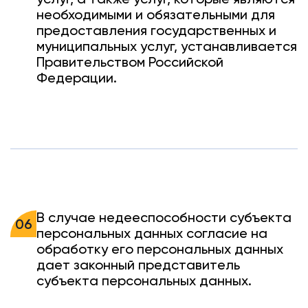
необходимыми и обязательными для
предоставления государственных и
муниципальных услуг, устанавливается
Правительством Российской
Федерации.
В случае недееспособности субъекта
06
персональных данных согласие на
обработку его персональных данных
дает законный представитель
субъекта персональных данных.