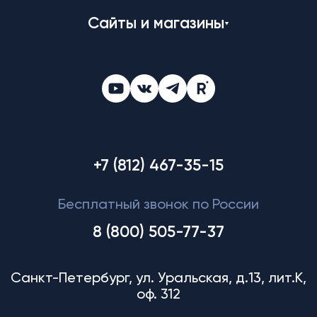
Сайты и магазины
+7 (812) 467-35-15
Бесплатный звонок по России
8 (800) 505-77-37
Санкт-Петербург, ул. Уральская, д.13, лит.К,
оф. 312