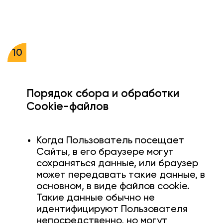
10
Порядок сбора и обработки
Cookie-файлов
Когда Пользователь посещает
Сайты, в его браузере могут
сохраняться данные, или браузер
может передавать такие данные, в
основном, в виде файлов cookie.
Такие данные обычно не
идентифицируют Пользователя
непосредственно, но могут