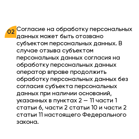
Согласие на обработку персональных
02
данных может быть отозвано
субъектом персональных данных. В
случае отзыва субъектом
персональных данных согласия на
обработку персональных данных
оператор вправе продолжить
обработку персональных данных без
согласия субъекта персональных
данных при наличии оснований,
указанных в пунктах 2 — 11 части 1
статьи 6, части 2 статьи 10 и части 2
статьи 11 настоящего Федерального
закона.