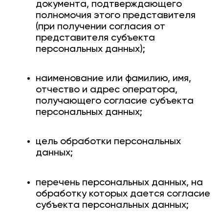
документа, подтверждающего
полномочия этого представителя
(при получении согласия от
представителя субъекта
персональных данных);
наименование или фамилию, имя,
отчество и адрес оператора,
получающего согласие субъекта
персональных данных;
цель обработки персональных
данных;
перечень персональных данных, на
обработку которых дается согласие
субъекта персональных данных;