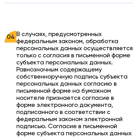
В случаях, предусмотренных
04
федеральным законом, обработка
персональных данных осуществляется
только с согласия в письменной форме
субъекта персональных данных.
Равнозначным содержащему
собственноручную подпись субъекта
персональных данных согласию в
письменной форме на бумажном
носителе признается согласие в
форме электронного документа,
подписанного в соответствии с
федеральным законом электронной
подписью. Согласие в письменной
форме субъекта персональных данных