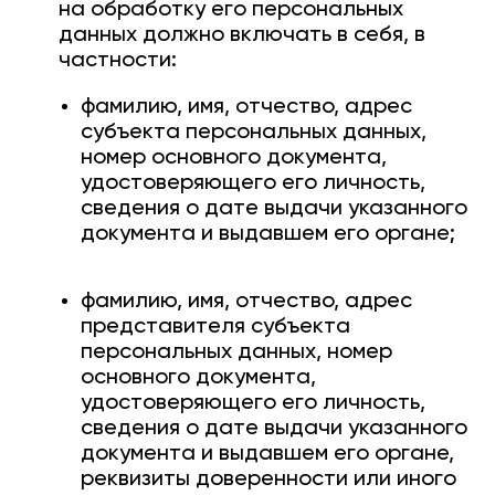
на обработку его персональных
данных должно включать в себя, в
частности:
фамилию, имя, отчество, адрес
субъекта персональных данных,
номер основного документа,
удостоверяющего его личность,
сведения о дате выдачи указанного
документа и выдавшем его органе;
фамилию, имя, отчество, адрес
представителя субъекта
персональных данных, номер
основного документа,
удостоверяющего его личность,
сведения о дате выдачи указанного
документа и выдавшем его органе,
реквизиты доверенности или иного