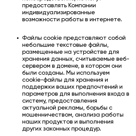
предоставлять Компании
индивидуализированные
возможности работы в интернете.
Файлы сookie представляют собой
небольшие текстовые файлы,
размещенные на устройстве для
хранения данных, считываемые веб-
сервером в домене, в котором они
были созданы. Мы используем
cookie-файлы для хранения и
поддержки ваших предпочтений и
параметров для выполнения входа в
систему, предоставления
актуальной рекламы, борьбы с
мошенничеством, анализа работы
наших продуктов и выполнения
других законных процедур.