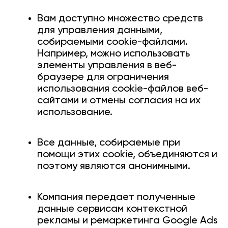
Вам доступно множество средств
для управления данными,
собираемыми cookie-файлами.
Например, можно использовать
элементы управления в веб-
браузере для ограничения
использования cookie-файлов веб-
сайтами и отмены согласия на их
использование.
Все данные, собираемые при
помощи этих cookie, объединяются и
поэтому являются анонимными.
Компания передает полученные
данные сервисам контекстной
рекламы и ремаркетинга Google Ads