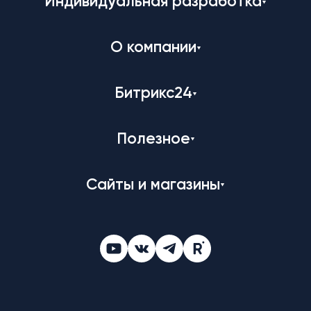
Индивидуальная разработка
О компании
Битрикс24
Полезное
Сайты и магазины