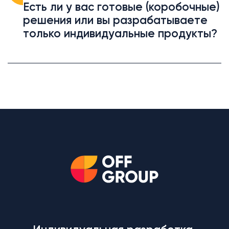
Есть ли у вас готовые (коробочные)
решения или вы разрабатываете
только индивидуальные продукты?