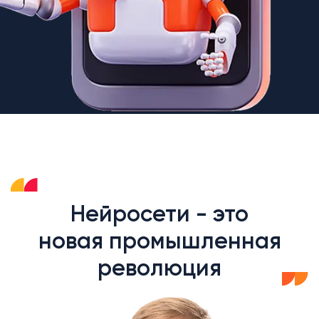
Нейросети - это
новая промышленная
революция