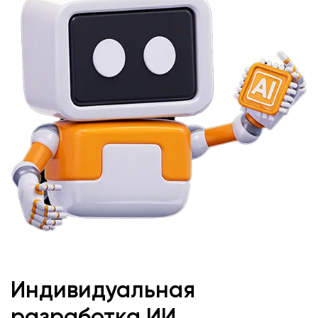
Индивидуальная
разработка ИИ