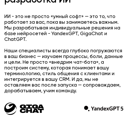
ИИ - это не просто «умный софт» — это то, что
работает за вас, пока вы занимаетесь важным.
Мы разрабатывая индивидуальные решения на
базе нейросетей - YandexGPT, GigaChat и
ChatGPT.
Наши специалисты всегда глубоко погружаются
в ваш бизнес — изучаем процессы, боли, данные
и цели. Не просто «внедрим чат-бота», а
построим систему, которая понимает вашу
терминологию, стиль общения с клиентами и
интегрируется в вашу CRM. И да, мы не
оставляем вас после запуска — сопровождаем,
дорабатываем, учим команду.