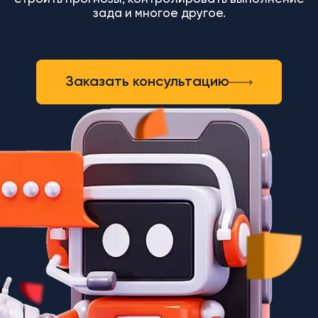
зада и многое другое.
Заказать консультацию