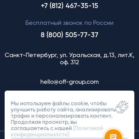
+7 (812) 467-35-15
Бесплатный звонок по России
8 (800) 505-77-37
Санкт-Петербург, ул. Уральская, д.13, лит.К,
оф. 312
hello@off-group.com
Мы используем файлы cookie, чтобы
улучшить работу сайта, анализировать
трафик и персонализировать контент.
Продолжая просмотр, вы
соглашаетесь с нашей
[Политикой
конфиденциальности]