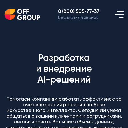
8 (800) 505-77-37
Бесплатный звонок
Разработка
и внедрение
AI-решений
Помогаем компаниям работать эффективнее за
счет внедрения решений на базе
искусственного интеллекта. Сегодня ИИ умеет
общаться с вашими клиентами и сотрудниками,
анализировать большие объемы данных,
строить прогнозы, контролировать выполнение