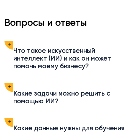
Вопросы и ответы
Что такое искусственный
интеллект (ИИ) и как он может
помочь моему бизнесу?
Какие задачи можно решить с
помощью ИИ?
Какие данные нужны для обучения