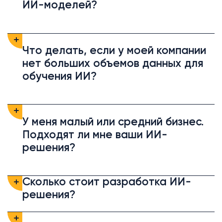
ИИ-моделей?
Что делать, если у моей компании
нет больших объемов данных для
обучения ИИ?
У меня малый или средний бизнес.
Подходят ли мне ваши ИИ-
решения?
Сколько стоит разработка ИИ-
решения?