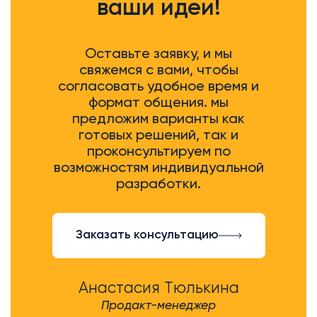
ваши идеи!
Оставьте заявку, и мы
свяжемся с вами, чтобы
согласовать удобное время и
формат общения. мы
предложим варианты как
готовых решений, так и
проконсультируем по
возможностям индивидуальной
разработки.
Заказать консультацию
Анастасия Тюлькина
Продакт-менеджер