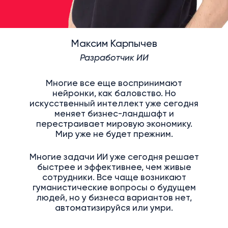
Максим Карпычев
Разработчик ИИ
Многие все еще воспринимают
нейронки, как баловство. Но
искусственный интеллект уже сегодня
меняет бизнес-ландшафт и
перестраивает мировую экономику.
Мир уже не будет прежним.
Многие задачи ИИ уже сегодня решает
быстрее и эффективнее, чем живые
сотрудники. Все чаще возникают
гуманистические вопросы о будущем
людей, но у бизнеса вариантов нет,
автоматизируйся или умри.