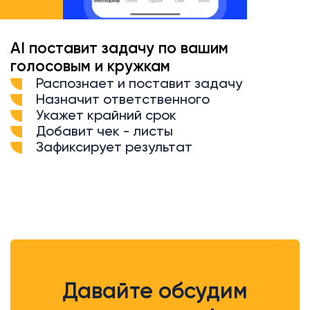
AI поставит задачу по вашим
голосовым и кружкам
Распознает и поставит задачу
Назначит ответственного
Укажет крайний срок
Добавит чек - листы
Зафиксирует результат
Давайте обсудим