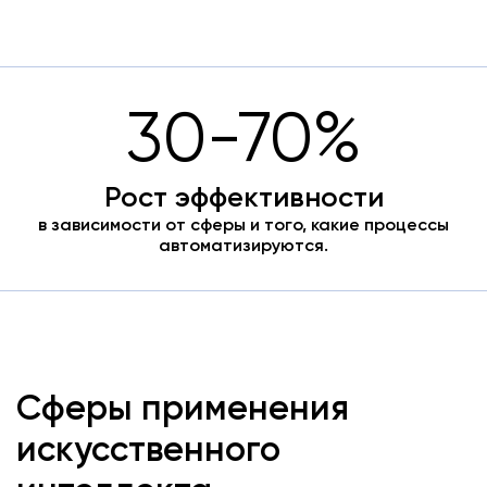
30-70%
Рост эффективности
в зависимости от сферы и того, какие процессы
автоматизируются.
Сферы применения
искусственного