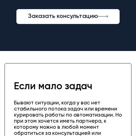
Заказать консультацию
Если мало задач
Бывают ситуации, когда у вас нет
стабильного потока задач или времени
курировать работы по автоматизации. Но
при этом хочется иметь партнера, к
которому можно в любой момент
обратиться за консультацией или