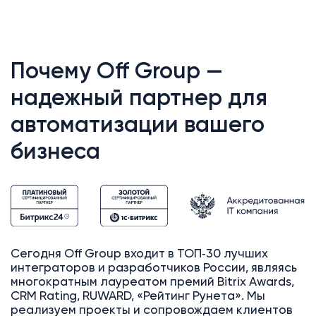
Почему Off Group —
надежный партнер для
автоматизации вашего
бизнеса
Сегодня Off Group входит в ТОП‑30 лучших
интеграторов и разработчиков России, являясь
многократным лауреатом премий Bitrix Awards,
CRM Rating, RUWARD, «Рейтинг Рунета». Мы
реализуем проекты и сопровождаем клиентов