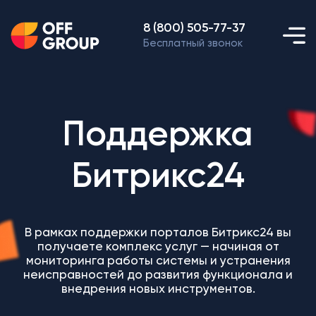
8 (800) 505-77-37
Бесплатный звонок
Поддержка
Битрикс24
В рамках поддержки порталов Битрикс24 вы
получаете комплекс услуг — начиная от
мониторинга работы системы и устранения
неисправностей до развития функционала и
внедрения новых инструментов.