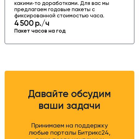
какими‑то доработками. Для вас мы
предлагаем годовые пакеты с
фиксированной стоимостью часа.
4 500 р./ч
Пакет часов на год
Давайте обсудим
ваши задачи
Принимаем на поддержку
любые порталы Битрикс24,