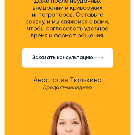
даже после неудачных
внедрений и криворуких
интеграторов. Оставьте
заявку, и мы свяжемся с вами,
чтобы согласовать удобное
время и формат общения.
Заказать консультацию
Анастасия Тюлькина
Продакт-менеджер