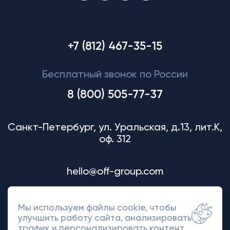
+7 (812) 467-35-15
Бесплатный звонок по России
8 (800) 505-77-37
Санкт-Петербург, ул. Уральская, д.13, лит.К,
оф. 312
hello@off-group.com
Мы используем файлы cookie, чтобы
улучшить работу сайта, анализировать
трафик и персонализировать контент.