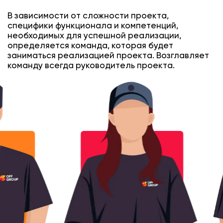
В зависимости от сложности проекта,
специфики функционала и компетенций,
необходимых для успешной реализации,
определяется команда, которая будет
заниматься реализацией проекта. Возглавляет
команду всегда руководитель проекта.