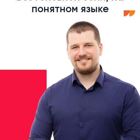
понятном языке