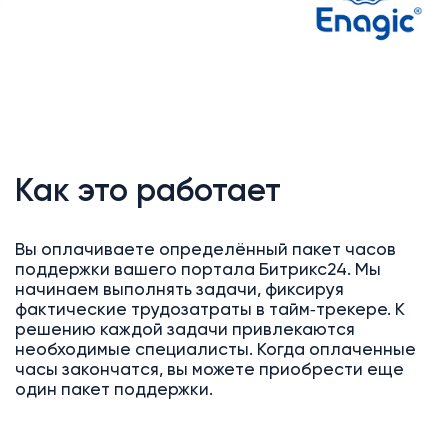
Как это работает
Вы оплачиваете определённый пакет часов
поддержки вашего портала Битрикс24. Мы
начинаем выполнять задачи, фиксируя
фактические трудозатраты в тайм‑трекере. К
решению каждой задачи привлекаются
необходимые специалисты. Когда оплаченные
часы закончатся, вы можете приобрести еще
один пакет поддержки.