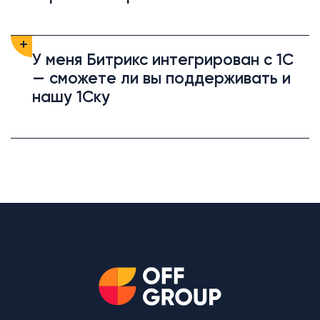
У меня Битрикс интегрирован с 1С
— сможете ли вы поддерживать и
нашу 1Ску