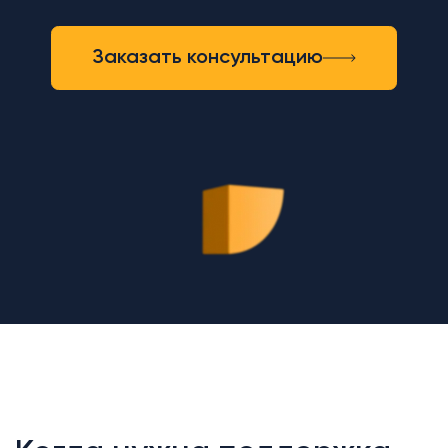
Заказать консультацию