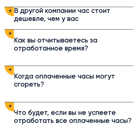
В другой компании час стоит
дешевле, чем у вас
Как вы отчитываетесь за
отработанное время?
Когда оплаченные часы могут
сгореть?
Что будет, если вы не успеете
отработать все оплаченные часы?