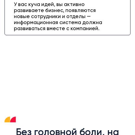
У вас куча идей, вы активно
развиваете бизнес, появляются
новые сотрудники и отделы —
информационная система должна
развиваться вместе с компанией.
Без головной боли, на