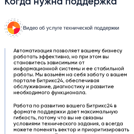
Когда нужна поддержка
Видео об услуге технической поддержки
Автоматизация позволяет вашему бизнесу
работать эффективно, но при этом вы
становитесь зависимыми от
информационной системы и ее стабильной
работы. Мы возьмём на себя заботу о вашем
портале Битрикс24, обеспечивая
обслуживание, диагностику и развитие
необходимого функционала.
Работа по развитию вашего Битрикс24 в
формате поддержки дает максимальную
гибкость, потому что вы не связаны
условиями технического задания, а всегда
можете поменять вектор и приоритизировать