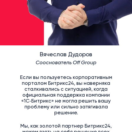
Вячеслав Дудоров
Сооснователь Off Group
Если вы пользуетесь корпоративным
порталом Битрикс24, вы наверняка
сталкивались с ситуацией, когда
официальная поддержка компании
«1С‑Битрикс» не могла решить вашу
проблему или сильно затягивала
решение.
Мы, как золотой партнер Битрикс24,