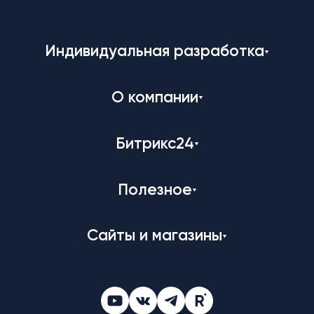
Индивидуальная разработка
О компании
Битрикс24
Полезное
Сайты и магазины