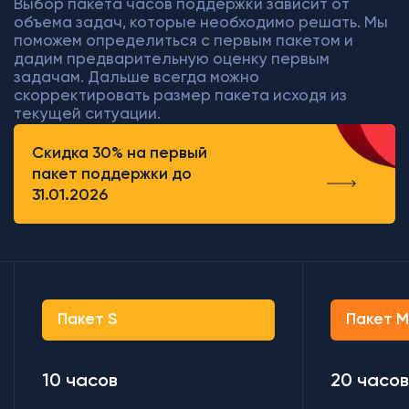
Выбор пакета часов поддержки зависит от
объема задач, которые необходимо решать. Мы
поможем определиться с первым пакетом и
дадим предварительную оценку первым
задачам. Дальше всегда можно
скорректировать размер пакета исходя из
текущей ситуации.
Скидка 30% на первый
пакет поддержки до
31.01.2026
Пакет S
Пакет 
10 часов
20 часов