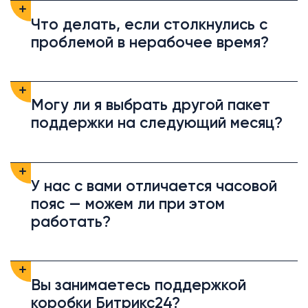
Что делать, если столкнулись с
проблемой в нерабочее время?
Могу ли я выбрать другой пакет
поддержки на следующий месяц?
У нас с вами отличается часовой
пояс — можем ли при этом
работать?
Вы занимаетесь поддержкой
коробки Битрикс24?