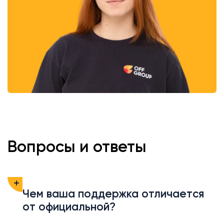
Вопросы и ответы
Чем ваша поддержка отличается
от официальной?