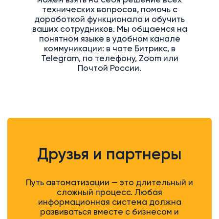
можем взять на себя решение всех
технических вопросов, помочь с
доработкой функционала и обучить
ваших сотрудников. Мы общаемся на
понятном языке в удобном канале
коммуникации: в чате Битрикс, в
Telegram, по телефону, Zoom или
Почтой России.
Друзья и партнеры
Путь автоматизации — это длительный и
сложный процесс. Любая
информационная система должна
развиваться вместе с бизнесом и