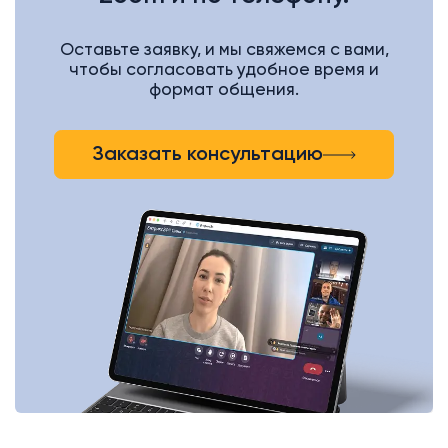
Оставьте заявку, и мы свяжемся с вами,
чтобы согласовать удобное время и
формат общения.
Заказать консультацию