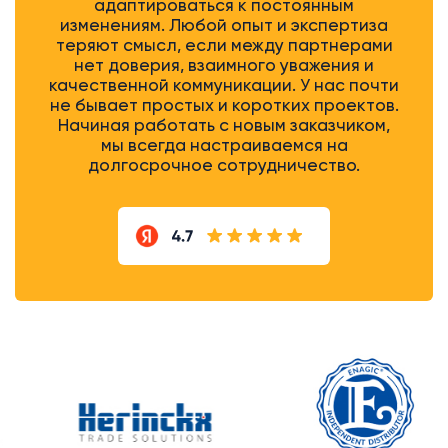
адаптироваться к постоянным
изменениям. Любой опыт и экспертиза
теряют смысл, если между партнерами
нет доверия, взаимного уважения и
качественной коммуникации. У нас почти
не бывает простых и коротких проектов.
Начиная работать с новым заказчиком,
мы всегда настраиваемся на
долгосрочное сотрудничество.