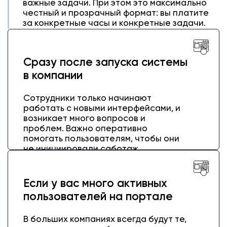
важные задачи. При этом это максимально
честный и прозрачный формат: вы платите
за конкретные часы и конкретные задачи.
Сразу после запуска системы
в компании
Сотрудники только начинают
работать с новыми интерфейсами, и
возникает много вопросов и
проблем. Важно оперативно
помогать пользователям, чтобы они
не инициировали саботаж
внедрения.
Если у вас много активных
пользователей на портале
В больших компаниях всегда будут те,