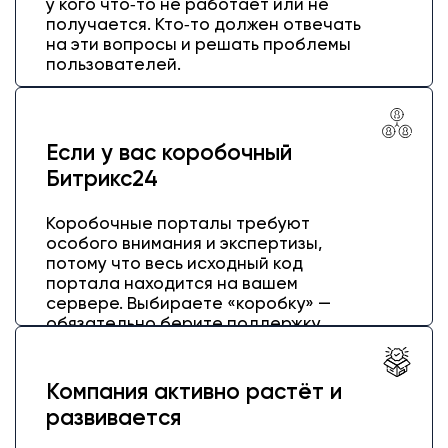
у кого что‑то не работает или не
получается. Кто‑то должен отвечать
на эти вопросы и решать проблемы
пользователей.
Если у вас коробочный
Битрикс24
Коробочные порталы требуют
особого внимания и экспертизы,
потому что весь исходный код
портала находится на вашем
сервере. Выбираете «коробку» —
обязательно берите поддержку.
Компания активно растёт и
развивается