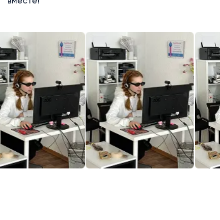
вместе!