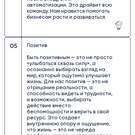
автоматизации. Это драйвит всю
команду. Нам нравится помогать
бизнесам расти и развиваться.
Позитив
05
Быть позитивным — это не просто
«улыбаться сквозь силу», а
осознанно выбирать взгляд на
мир, который ощутимо улучшает
жизнь. Для нас позитив — это не
отрицание реальности, а
способность видеть и трудности,
и возможности, выбирать
действие вместо
беспомощности и верить в свой
ресурс. Это создает
внутреннюю опору и ощущение,
что жизнь — это не череда