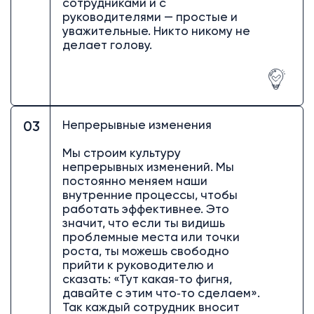
сотрудниками и с
руководителями — простые и
уважительные. Никто никому не
делает голову.
Непрерывные изменения
03
Мы строим культуру
непрерывных изменений. Мы
постоянно меняем наши
внутренние процессы, чтобы
работать эффективнее. Это
значит, что если ты видишь
проблемные места или точки
роста, ты можешь свободно
прийти к руководителю и
сказать: «Тут какая‑то фигня,
давайте с этим что‑то сделаем».
Так каждый сотрудник вносит