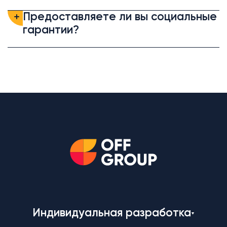
Предоставляете ли вы социальные
гарантии?
Индивидуальная разработка