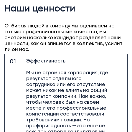
Наши ценности
Отбирая людей в команду мы оцениваем не
только профессиональные качества, мы
смотрим насколько кандидат разделяет наши
ценности, как он впишется в коллектив, усилит
ли он нас.
Эффективность
01
Мы не огромная корпорация, где
результат отдельного
сотрудника или его отсутствие
может никак не влиять на общий
результат компании. Нам важно,
чтобы человек был на своём
месте и его профессиональные
компетенции соответствовали
требованиям позиции. Но
профпригодность — это ещё не
всё: при отборе кандидатов мы