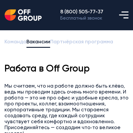
8 (800) 505-77-37
Бесплатный звонок
Команда
Вакансии
Партнёрская программа
Работа в Off Group
Мы считаем, что на работе должно быть клёво,
ведь мы проводим здесь очень много времени. И
работа — это не про офис и удобные кресла, это
про проекты, коллег, взаимоотношения,
корпоративные традиции. Мы стараемся
создавать среду, где каждый сотрудник
чувствует себя комфортно и вдохновленно.
Присоединяйтесь — создадим что‑то великое