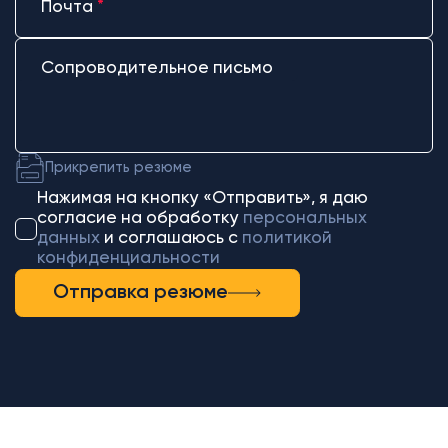
Почта
*
Сопроводительное письмо
Прикрепить резюме
Нажимая на кнопку «Отправить», я даю
согласие на обработку
персональных
данных
и соглашаюсь c
политикой
конфиденциальности
Отправка резюме