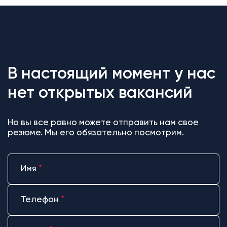
В настоящий момент у нас
нет открытых вакансий
Но вы все равно можете отправить нам свое
резюме. Мы его обязательно посмотрим.
Имя
*
Телефон
*