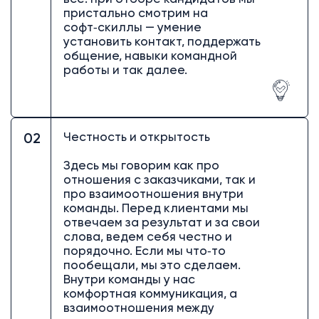
пристально смотрим на
софт‑скиллы — умение
установить контакт, поддержать
общение, навыки командной
работы и так далее.
Честность и открытость
02
Здесь мы говорим как про
отношения с заказчиками, так и
про взаимоотношения внутри
команды. Перед клиентами мы
отвечаем за результат и за свои
слова, ведем себя честно и
порядочно. Если мы что‑то
пообещали, мы это сделаем.
Внутри команды у нас
комфортная коммуникация, а
взаимоотношения между