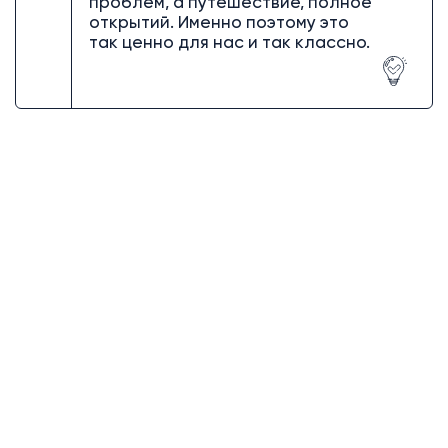
проблем, а путешествие, полное
открытий. Именно поэтому это
так ценно для нас и так классно.