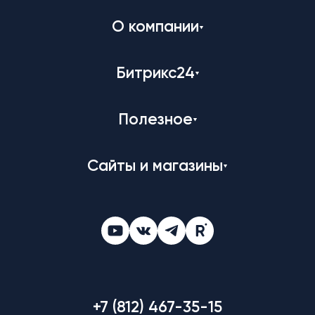
О компании
Битрикс24
Полезное
Сайты и магазины
+7 (812) 467-35-15