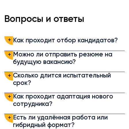
Вопросы и ответы
Как проходит отбор кандидатов?
Можно ли отправить резюме на
будущую вакансию?
Сколько длится испытательный
срок?
Как проходит адаптация нового
сотрудника?
Есть ли удалённая работа или
гибридный формат?