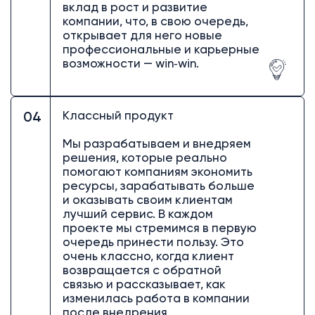
вклад в рост и развитие
компании, что, в свою очередь,
открывает для него новые
профессиональные и карьерные
возможности — win‑win.
Классный продукт
04
Мы разрабатываем и внедряем
решения, которые реально
помогают компаниям экономить
ресурсы, зарабатывать больше
и оказывать своим клиентам
лучший сервис. В каждом
проекте мы стремимся в первую
очередь принести пользу. Это
очень классно, когда клиент
возвращается с обратной
связью и рассказывает, как
изменилась работа в компании
после внедрения