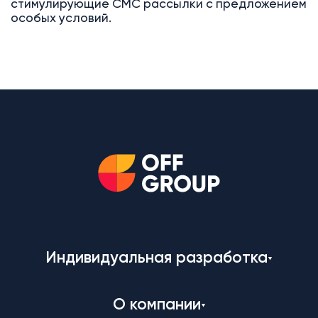
стимулирующие СМС рассылки с предложением
особых условий.
Индивидуальная разработка
О компании