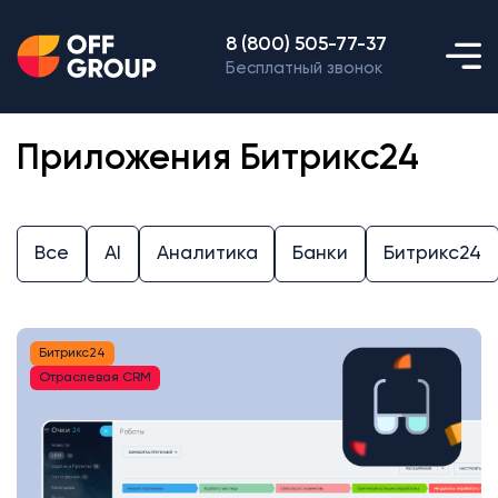
8 (800) 505-77-37
Бесплатный звонок
Приложения Битрикс24
Все
AI
Аналитика
Банки
Битрикс24
Битрикс24
Отраслевая CRM