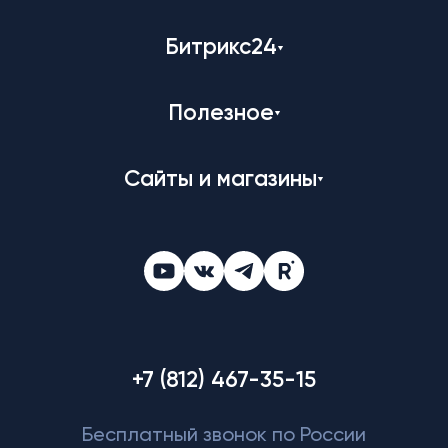
Битрикс24
Полезное
Сайты и магазины
+7 (812) 467-35-15
Бесплатный звонок по России