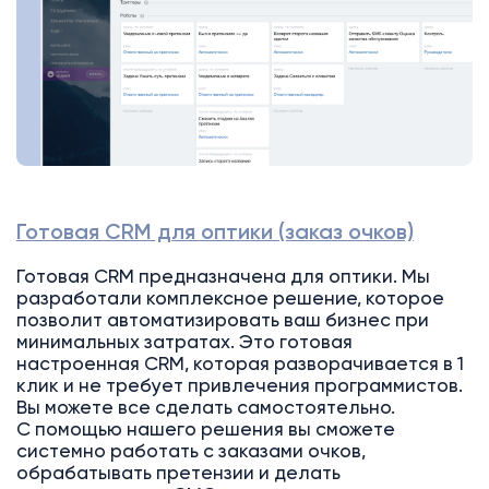
Готовая CRM для оптики (заказ очков)
Готовая CRM предназначена для оптики. Мы
разработали комплексное решение, которое
позволит автоматизировать ваш бизнес при
минимальных затратах. Это готовая
настроенная CRM, которая разворачивается в 1
клик и не требует привлечения программистов.
Вы можете все сделать самостоятельно.
С помощью нашего решения вы сможете
системно работать с заказами очков,
обрабатывать претензии и делать