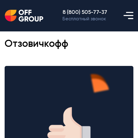
8 (800) 505-77-37
Бесплатный звонок
Отзовичкофф