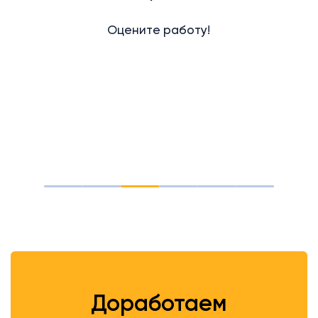
Оцените работу!
Доработаем