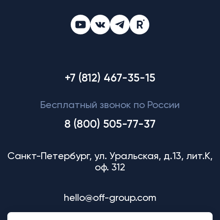
+7 (812) 467-35-15
Бесплатный звонок по России
8 (800) 505-77-37
Санкт-Петербург, ул. Уральская, д.13, лит.К,
оф. 312
hello@off-group.com