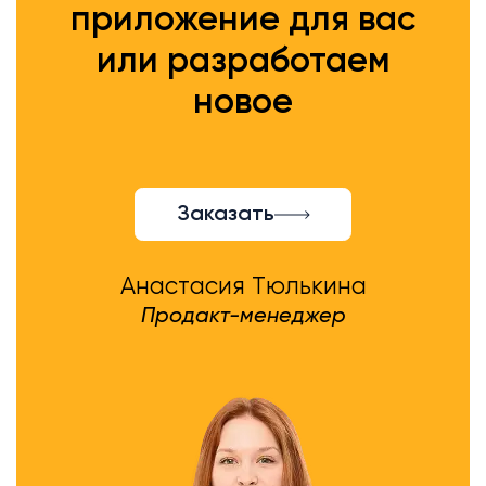
приложение для вас
или разработаем
новое
Заказать
Анастасия Тюлькина
Продакт-менеджер