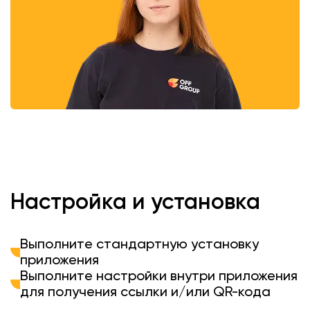
Настройка и установка
Выполните стандартную установку
приложения
Выполните настройки внутри приложения
для получения ссылки и/или QR-кода