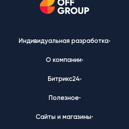
Индивидуальная разработка
О компании
Битрикс24
Полезное
Сайты и магазины