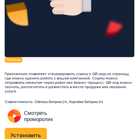
Платное
Приложение позволяет сгенерировать ссылку и QR-код на страницу,
где можно оценить работу с вашей компанией. Ссылку можно
отправлять клиентам через робот или бизнес-процесс. QR-код можно
скачать, распечатать и разместить в месте продажи или оказания
услуги.
Совместимость: Облако Битрикс24, Коробка Битрикс24
Смотреть
проморолик
Установить