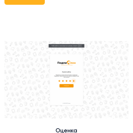
Оценка