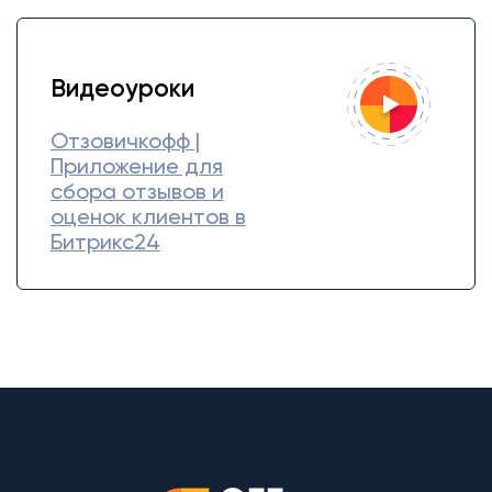
Видеоуроки
Отзовичкофф |
Приложение для
сбора отзывов и
оценок клиентов в
Битрикс24