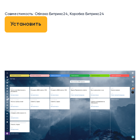
Совместимость: Облако Битрикс24, Коробка Битрикс24
Установить