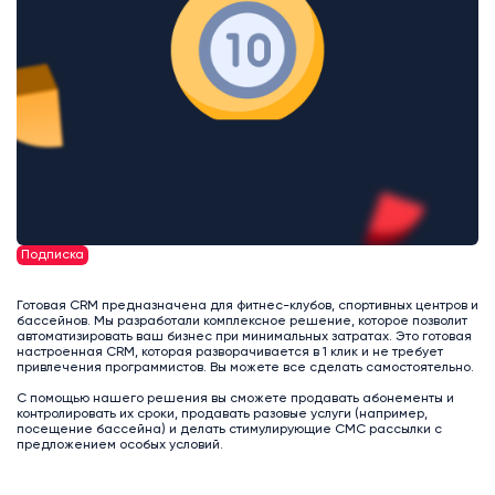
Подписка
Готовая CRM предназначена для фитнес-клубов, спортивных центров и
бассейнов. Мы разработали комплексное решение, которое позволит
автоматизировать ваш бизнес при минимальных затратах. Это готовая
настроенная CRM, которая разворачивается в 1 клик и не требует
привлечения программистов. Вы можете все сделать самостоятельно.
С помощью нашего решения вы сможете продавать абонементы и
контролировать их сроки, продавать разовые услуги (например,
посещение бассейна) и делать стимулирующие СМС рассылки с
предложением особых условий.