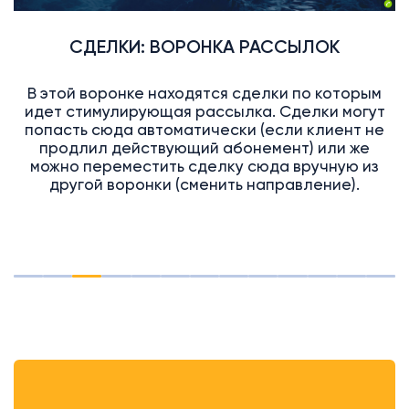
СДЕЛКИ: ВОРОНКА РАССЫЛОК
В этой воронке находятся сделки по которым
идет стимулирующая рассылка. Сделки могут
попасть сюда автоматически (если клиент не
продлил действующий абонемент) или же
можно переместить сделку сюда вручную из
другой воронки (сменить направление).