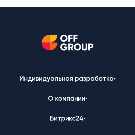
Индивидуальная разработка
О компании
Битрикс24