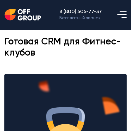
8 (800) 505-77-37
Бесплатный звонок
Готовая CRM для Фитнес-
клубов