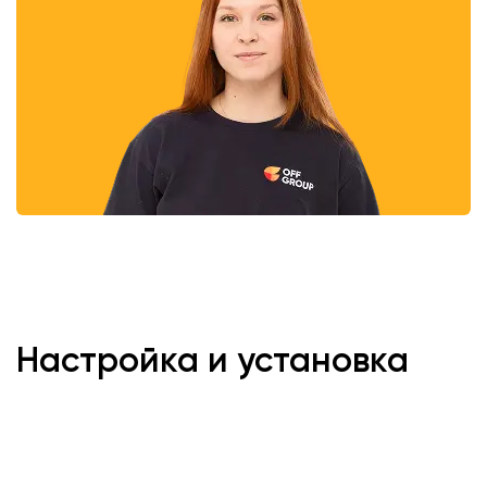
Настройка и установка