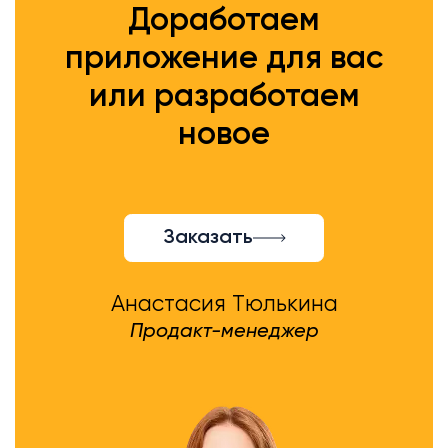
Доработаем
приложение для вас
или разработаем
новое
Заказать
Анастасия Тюлькина
Продакт-менеджер