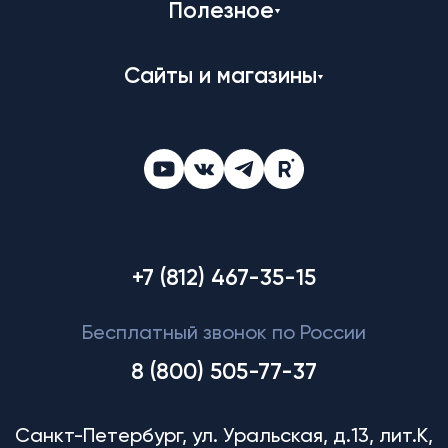
Полезное
Сайты и магазины
+7 (812) 467-35-15
Бесплатный звонок по России
8 (800) 505-77-37
Санкт-Петербург, ул. Уральская, д.13, лит.К,