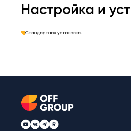
Настройка и ус
Стандартная установка.