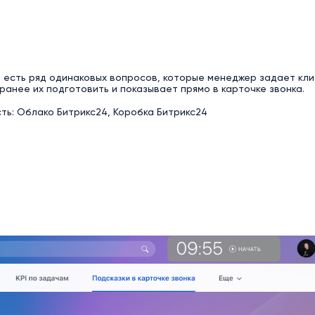
 есть ряд одинаковых вопросов, которые менеджер задает кли
ранее их подготовить и показывает прямо в карточке звонка.
ь: Облако Битрикс24, Коробка Битрикс24