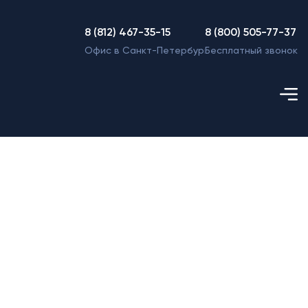
8 (812) 467-35-15
8 (800) 505-77-37
Офис в Санкт-Петербурге
Бесплатный звонок