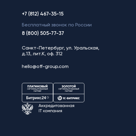
+7 (812) 467-35-15
Бесплатный звонок по России
8 (800) 505-77-37
Санкт-Петербург, ул. Уральская,
д.13, лит.К, оф. 312
hello@off-group.com