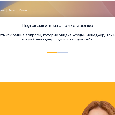
Подсказки в карточке звонка
ть как общие вопросы, которые увидит каждый менеджер, так 
каждый менеджер подготовил для себя.