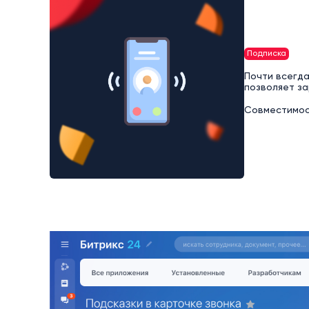
Подписка
Почти всегда
позволяет за
Совместимост