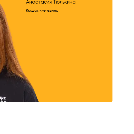
Анастасия Тюлькина
Продакт-менеджер