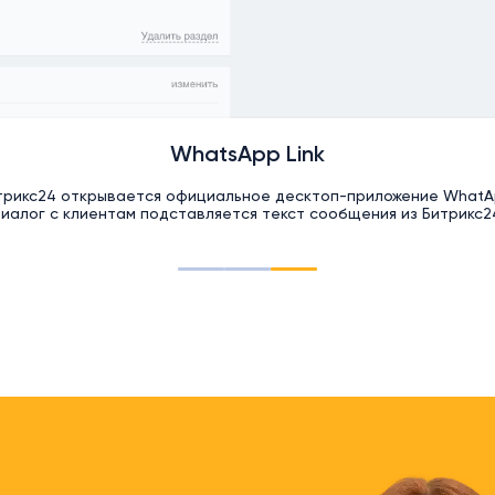
WhatsApp Link
трикс24 открывается официальное десктоп-приложение WhatA
иалог с клиентам подставляется текст сообщения из Битрикс2