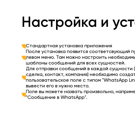
Настройка и ус
Стандартная установка приложения
После установка появится соответсвующий пу
левом меню. Там можно настроить необходим
шаблоны сообщений для всех сущностей.
Для отправки сообщений в каждой сущности (
сделка, контакт, компания) необходимо созда
пользовательское поле с типом "WhatsApp Lin
вывести его в нужно место.
Поле вы можете назвать произвольно, наприме
"Сообщение в WhatsApp".