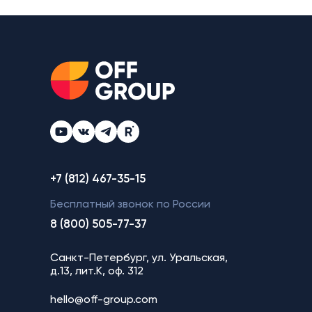
+7 (812) 467-35-15
Бесплатный звонок по России
8 (800) 505-77-37
Санкт-Петербург, ул. Уральская,
д.13, лит.К, оф. 312
hello@off-group.com