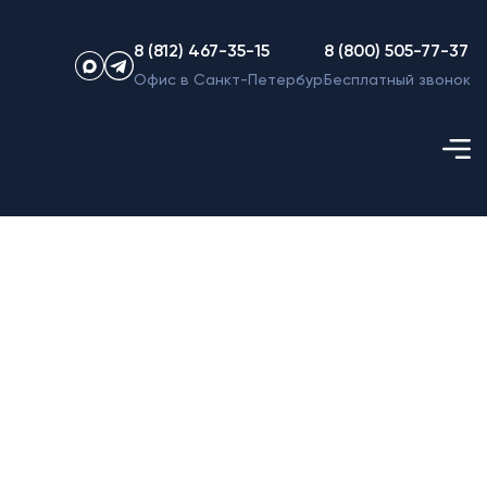
8 (812) 467-35-15
8 (800) 505-77-37
Офис в Санкт-Петербурге
Бесплатный звонок