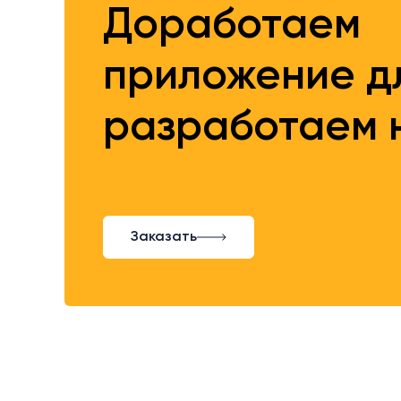
Доработаем
приложение дл
разработаем 
Заказать