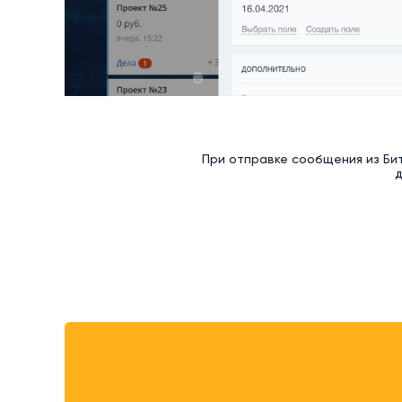
При отправке сообщения из Би
д