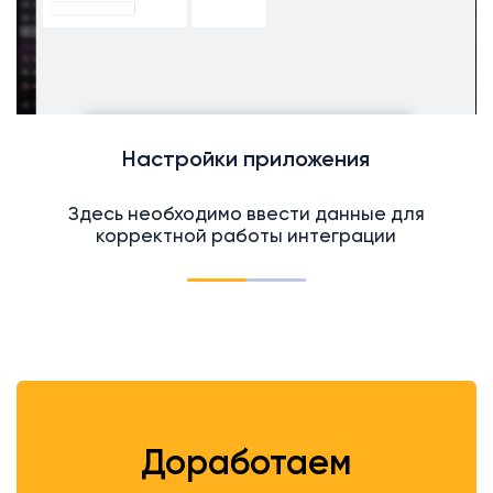
Настройки приложения
Здесь необходимо ввести данные для
корректной работы интеграции
Доработаем