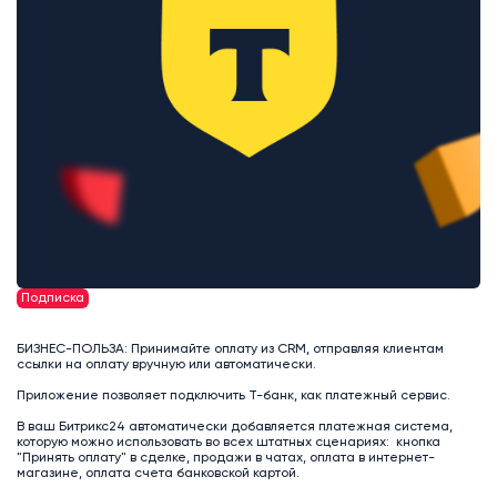
Подписка
БИЗНЕС-ПОЛЬЗА: Принимайте оплату из CRM, отправляя клиентам
ссылки на оплату вручную или автоматически.
Приложение позволяет подключить Т-банк, как платежный сервис.
В ваш Битрикс24 автоматически добавляется платежная система,
которую можно использовать во всех штатных сценариях: кнопка
"Принять оплату" в сделке, продажи в чатах, оплата в интернет-
магазине, оплата счета банковской картой.