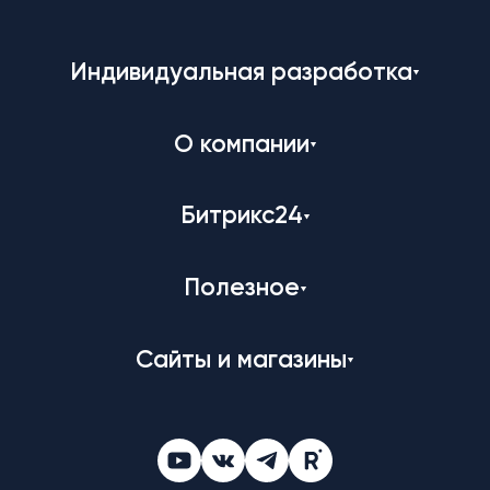
Индивидуальная разработка
О компании
Битрикс24
Полезное
Сайты и магазины