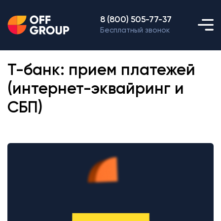
8 (800) 505-77-37
Бесплатный звонок
Т-банк: прием платежей
(интернет-эквайринг и
СБП)