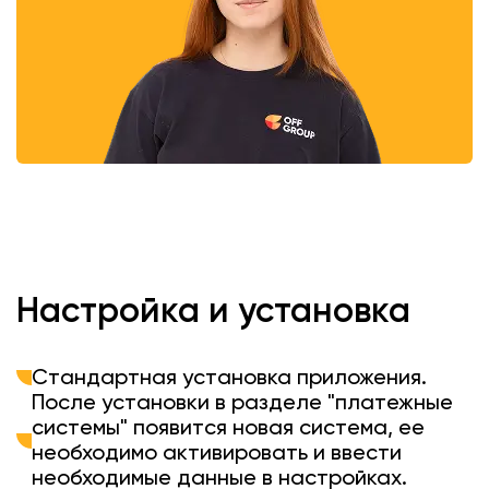
Настройка и установка
Стандартная установка приложения.
После установки в разделе "платежные
системы" появится новая система, ее
необходимо активировать и ввести
необходимые данные в настройках.