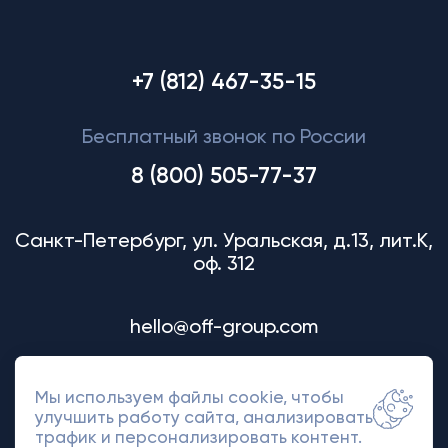
+7 (812) 467-35-15
Бесплатный звонок по России
8 (800) 505-77-37
Санкт-Петербург, ул. Уральская, д.13, лит.К,
оф. 312
hello@off-group.com
Мы используем файлы cookie, чтобы
улучшить работу сайта, анализировать
трафик и персонализировать контент.