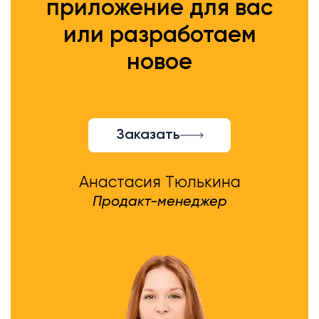
приложение для вас
или разработаем
новое
Заказать
Анастасия Тюлькина
Продакт-менеджер