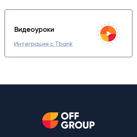
Видеоуроки
Интеграция с Tbank