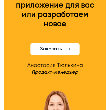
приложение для вас
или разработаем
новое
Заказать
Анастасия Тюлькина
Продакт-менеджер