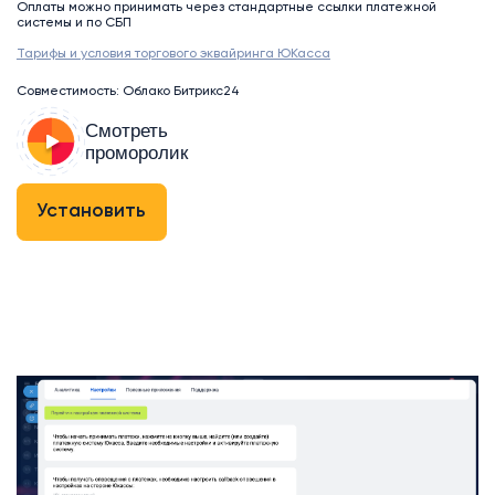
Оплаты можно принимать через стандартные ссылки платежной
системы и по СБП
Тарифы и условия торгового эквайринга ЮКасса
Совместимость: Облако Битрикс24
Смотреть
проморолик
Установить