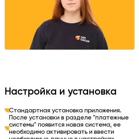
Настройка и установка
Стандартная установка приложения.
После установки в разделе "платежные
системы" появится новая система, ее
необходимо активировать и ввести