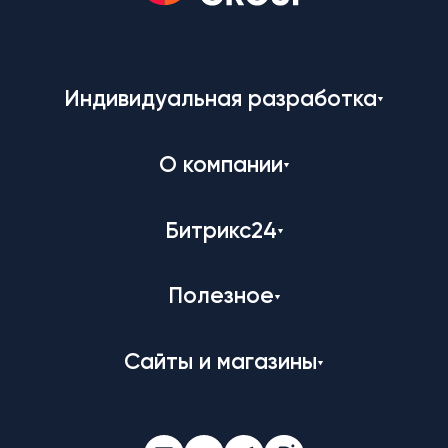
Индивидуальная разработка
О компании
Битрикс24
Полезное
Сайты и магазины