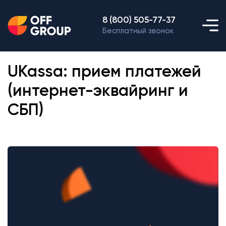
8 (800) 505-77-37
Бесплатный звонок
UKassa: прием платежей
(интернет-эквайринг и
СБП)