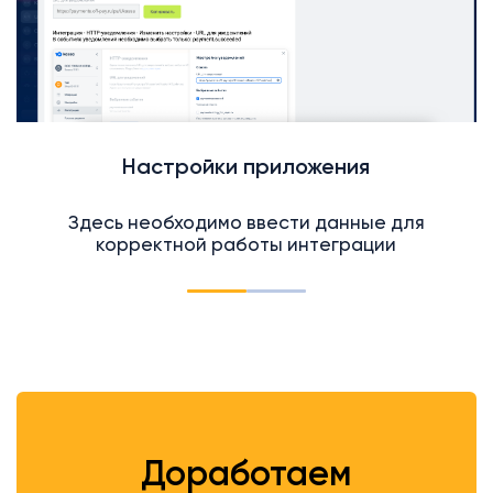
Настройки приложения
Здесь необходимо ввести данные для
корректной работы интеграции
Доработаем