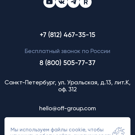
+7 (812) 467-35-15
Бесплатный звонок по России
8 (800) 505-77-37
Санкт-Петербург, ул. Уральская, д.13, лит.К,
оф. 312
hello@off-group.com
Мы используем файлы cookie, чтобы