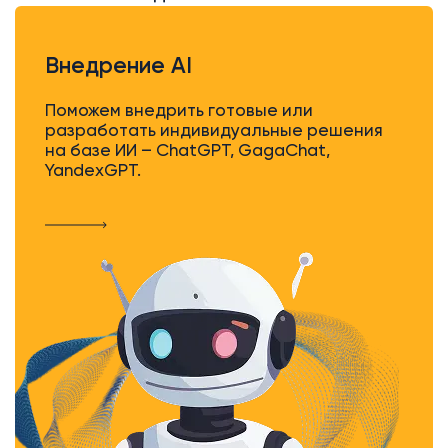
Внедрение AI
Поможем внедрить готовые или
разработать индивидуальные решения
на базе ИИ – ChatGPT, GagaChat,
YandexGPT.