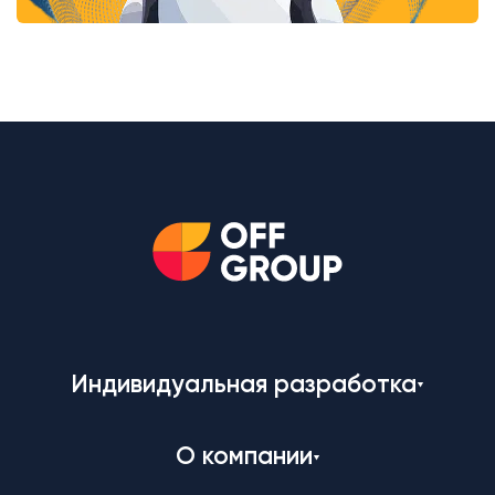
Индивидуальная разработка
О компании