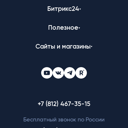
Битрикс24
Полезное
Сайты и магазины
+7 (812) 467-35-15
Бесплатный звонок по России