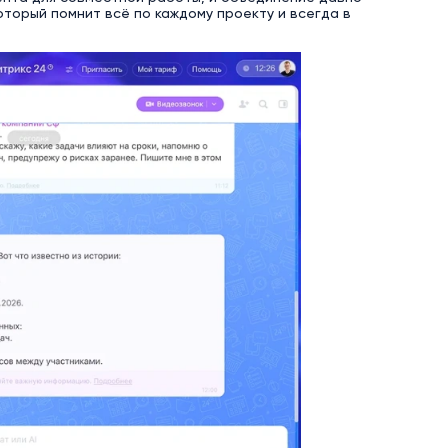
оторый помнит всё по каждому проекту и всегда в