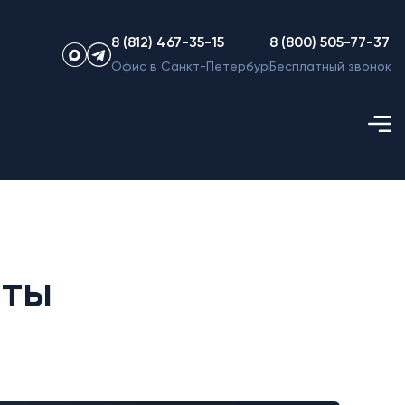
8 (812) 467-35-15
8 (800) 505-77-37
Офис в Санкт-Петербурге
Бесплатный звонок
нты