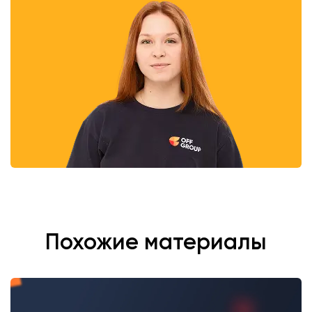
Похожие материалы