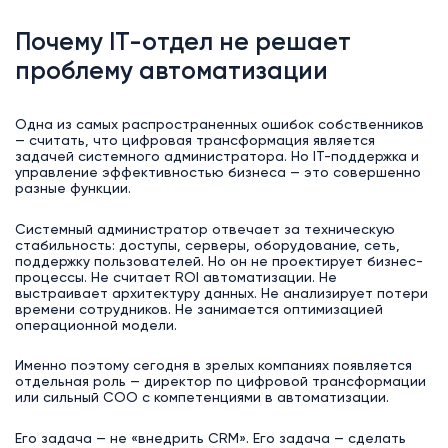
Почему IT-отдел не решает
проблему автоматизации
Одна из самых распространенных ошибок собственников
— считать, что цифровая трансформация является
задачей системного администратора. Но IT-поддержка и
управление эффективностью бизнеса — это совершенно
разные функции.
Системный администратор отвечает за техническую
стабильность: доступы, серверы, оборудование, сеть,
поддержку пользователей. Но он не проектирует бизнес-
процессы. Не считает ROI автоматизации. Не
выстраивает архитектуру данных. Не анализирует потери
времени сотрудников. Не занимается оптимизацией
операционной модели.
Именно поэтому сегодня в зрелых компаниях появляется
отдельная роль — директор по цифровой трансформации
или сильный COO с компетенциями в автоматизации.
Его задача — не «внедрить CRM». Его задача — сделать