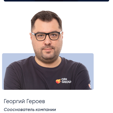
Георгий Героев
Сооснователь компании