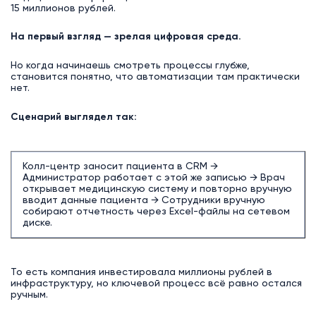
15 миллионов рублей.
На первый взгляд — зрелая цифровая среда.
Но когда начинаешь смотреть процессы глубже,
становится понятно, что автоматизации там практически
нет.
Сценарий выглядел так:
Колл-центр заносит пациента в CRM →
Администратор работает с этой же записью → Врач
открывает медицинскую систему и повторно вручную
вводит данные пациента → Сотрудники вручную
собирают отчетность через Excel-файлы на сетевом
диске.
То есть компания инвестировала миллионы рублей в
инфраструктуру, но ключевой процесс всё равно остался
ручным.