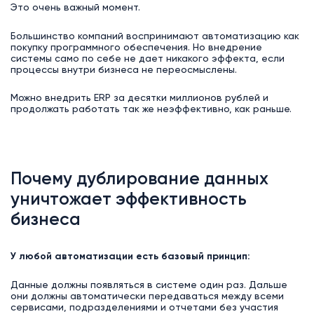
Это очень важный момент.
Большинство компаний воспринимают автоматизацию как
покупку программного обеспечения. Но внедрение
системы само по себе не дает никакого эффекта, если
процессы внутри бизнеса не переосмыслены.
Можно внедрить ERP за десятки миллионов рублей и
продолжать работать так же неэффективно, как раньше.
Почему дублирование данных
уничтожает эффективность
бизнеса
У любой автоматизации есть базовый принцип:
Данные должны появляться в системе один раз. Дальше
они должны автоматически передаваться между всеми
сервисами, подразделениями и отчетами без участия