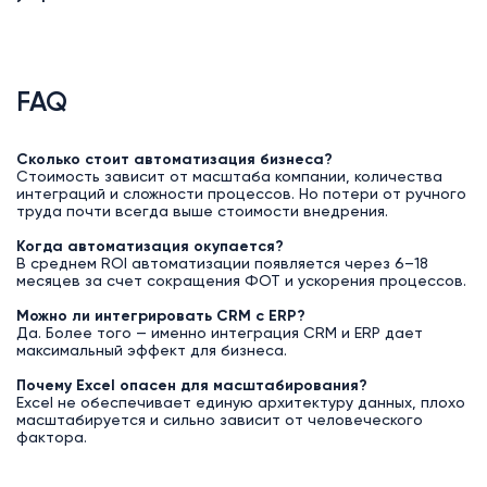
FAQ
Сколько стоит автоматизация бизнеса?
Стоимость зависит от масштаба компании, количества
интеграций и сложности процессов. Но потери от ручного
труда почти всегда выше стоимости внедрения.
Когда автоматизация окупается?
В среднем ROI автоматизации появляется через 6–18
месяцев за счет сокращения ФОТ и ускорения процессов.
Можно ли интегрировать CRM с ERP?
Да. Более того — именно интеграция CRM и ERP дает
максимальный эффект для бизнеса.
Почему Excel опасен для масштабирования?
Excel не обеспечивает единую архитектуру данных, плохо
масштабируется и сильно зависит от человеческого
фактора.