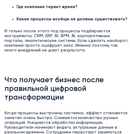
Где компания теряет время?
Какие процессы вообще не должны существовать?
И только после этого под процессы подбираются
инструменты: CRM, ERP, BI, BPM, AI, корпоративные
порталы, аналитические системы. Если сделать наоборот,
компания просто оцифрует хаос. Именно поэтому так
много внедрений не дают результата.
Что получает бизнес после
правильной цифровой
трансформации
Когда процессы выстроены системно, эффект становится
заметен очень быстро. Снижается количество ручных
операций. Ускоряется обработка информации.
Руководители начинают видеть актуальные данные в
реальном времени. Сотрудники перестают заниматься