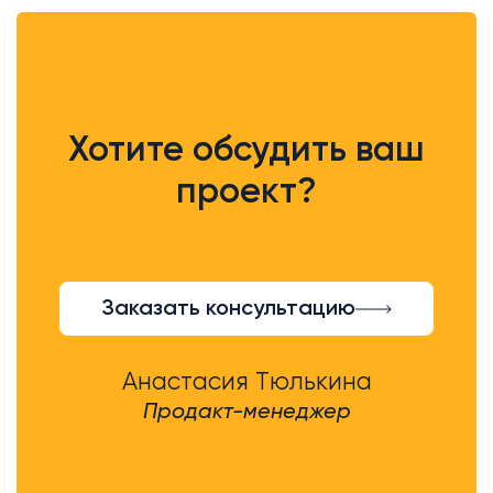
Хотите обсудить ваш
проект?
Заказать консультацию
Анастасия Тюлькина
Продакт-менеджер