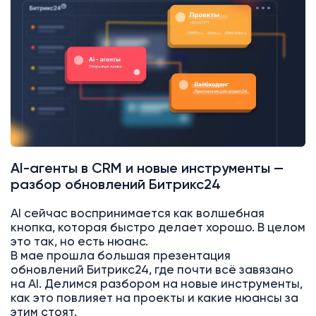
AI-агенты в CRM и новые инструменты —
разбор обновлений Битрикс24
AI сейчас воспринимается как волшебная
кнопка, которая быстро делает хорошо. В целом
это так, но есть нюанс.
В мае прошла большая презентация
обновлений Битрикс24, где почти всё завязано
на AI. Делимся разбором на новые инструменты,
как это повлияет на проекты и какие нюансы за
этим стоят.