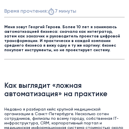
Время прочтения:
7 минуты
Меня зовут Георгий Героев. Более 10 лет я занимаюсь
автоматизацией бизнеса: сначала как интегратор,
затем как заказчик и руководитель проектов цифровой
трансформации. И практически в каждой компании
среднего бизнеса я вижу одну и ту же картину: бизнес
покупает инструменты, но не проектирует систему.
Как выглядит «ложная
автоматизация» на практике
Недавно я разбирал кейс крупной медицинской
организации в Санкт-Петербурге. Несколько сотен
сотрудников, филиалы по всему городу, собственная IT-
инфраструктура, CRM, корпоративный портал и
медицинская информационная система стоимостью около