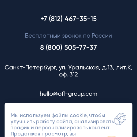
+7 (812) 467-35-15
Бесплатный звонок по России
8 (800) 505-77-37
Санкт-Петербург, ул. Уральская, д.13, лит.К,
оф. 312
hello@off-group.com
Мы используем файлы cookie, чтобы
улучшить работу сайта, анализировать
трафик и персонализировать контент.
Продолжая просмотр, вы