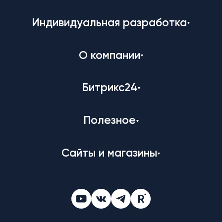
Индивидуальная разработка
О компании
Битрикс24
Полезное
Сайты и магазины