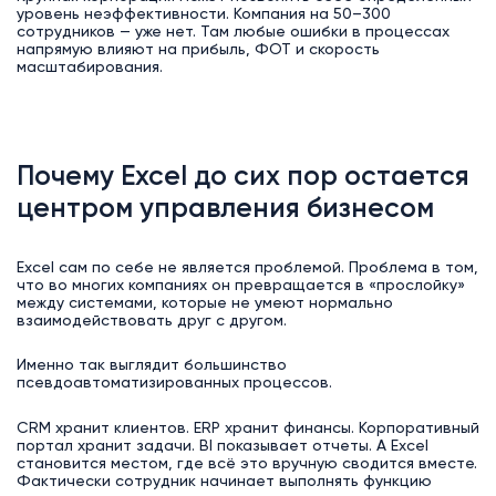
уровень неэффективности. Компания на 50–300
сотрудников — уже нет. Там любые ошибки в процессах
напрямую влияют на прибыль, ФОТ и скорость
масштабирования.
Почему Excel до сих пор остается
центром управления бизнесом
Excel сам по себе не является проблемой. Проблема в том,
что во многих компаниях он превращается в «прослойку»
между системами, которые не умеют нормально
взаимодействовать друг с другом.
Именно так выглядит большинство
псевдоавтоматизированных процессов.
CRM хранит клиентов. ERP хранит финансы. Корпоративный
портал хранит задачи. BI показывает отчеты. А Excel
становится местом, где всё это вручную сводится вместе.
Фактически сотрудник начинает выполнять функцию