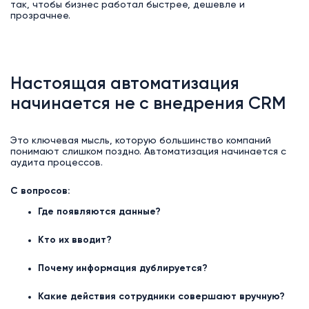
так, чтобы бизнес работал быстрее, дешевле и
прозрачнее.
Настоящая автоматизация
начинается не с внедрения CRM
Это ключевая мысль, которую большинство компаний
понимают слишком поздно. Автоматизация начинается с
аудита процессов.
С вопросов:
Где появляются данные?
Кто их вводит?
Почему информация дублируется?
Какие действия сотрудники совершают вручную?