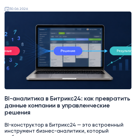
30.06.2026
BI-аналитика в Битрикс24: как превратить
данные компании в управленческие
решения
BI-конструктор в Битрикс24 — это встроенный
инструмент бизнес-аналитики, который