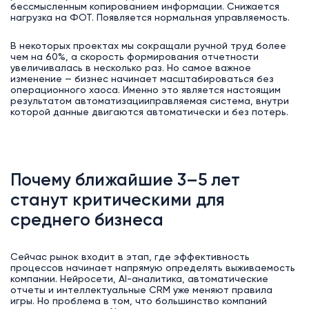
бессмысленным копированием информации. Снижается
нагрузка на ФОТ. Появляется нормальная управляемость.
В некоторых проектах мы сокращали ручной труд более
чем на 60%, а скорость формирования отчетности
увеличивалась в несколько раз. Но самое важное
изменение — бизнес начинает масштабироваться без
операционного хаоса. Именно это является настоящим
результатом автоматизацииправляемая система, внутри
которой данные двигаются автоматически и без потерь.
Почему ближайшие 3–5 лет
станут критическими для
среднего бизнеса
Сейчас рынок входит в этап, где эффективность
процессов начинает напрямую определять выживаемость
компании. Нейросети, AI-аналитика, автоматические
отчеты и интеллектуальные CRM уже меняют правила
игры. Но проблема в том, что большинство компаний