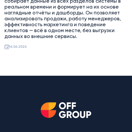
собирает данные из всех разделов системы в
реальном времени и формирует на их основе
наглядные отчёты и дашборды. Он позволяет
анализировать продажи, работу менеджеров,
эффективность маркетинга и поведение
клиентов — всё в одном месте, без выгрузки
данных во внешние сервисы.
16.06.2026