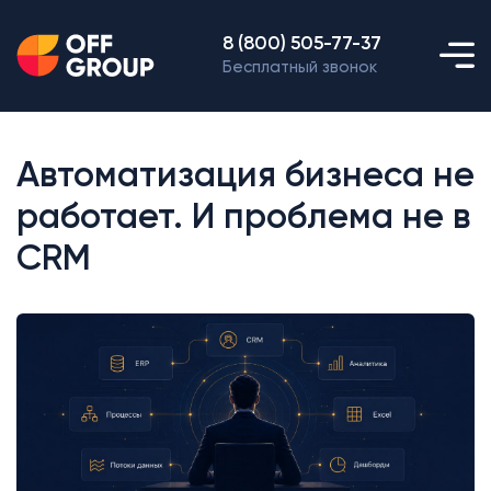
8 (800) 505-77-37
Бесплатный звонок
Автоматизация бизнеса не
работает. И проблема не в
CRM