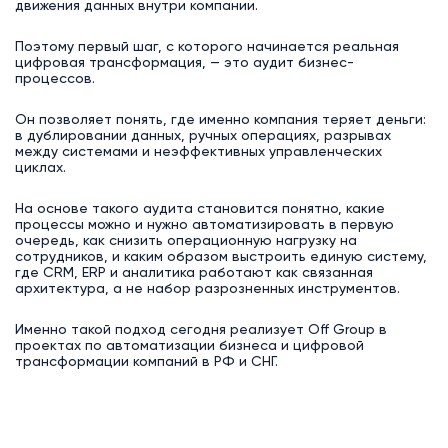
движения данных внутри компании.
Поэтому первый шаг, с которого начинается реальная
цифровая трансформация, — это аудит бизнес-
процессов.
Он позволяет понять, где именно компания теряет деньги:
в дублировании данных, ручных операциях, разрывах
между системами и неэффективных управленческих
циклах.
На основе такого аудита становится понятно, какие
процессы можно и нужно автоматизировать в первую
очередь, как снизить операционную нагрузку на
сотрудников, и каким образом выстроить единую систему,
где CRM, ERP и аналитика работают как связанная
архитектура, а не набор разрозненных инструментов.
Именно такой подход сегодня реализует Off Group в
проектах по автоматизации бизнеса и цифровой
трансформации компаний в РФ и СНГ.