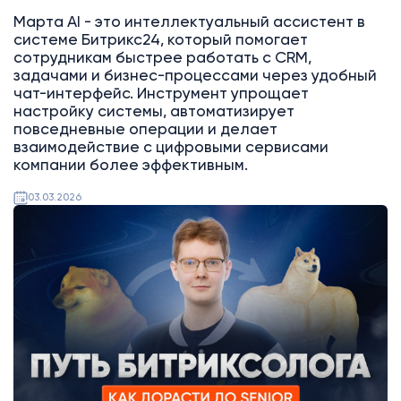
Марта AI - это интеллектуальный ассистент в
системе Битрикс24, который помогает
сотрудникам быстрее работать с CRM,
задачами и бизнес-процессами через удобный
чат-интерфейс. Инструмент упрощает
настройку системы, автоматизирует
повседневные операции и делает
взаимодействие с цифровыми сервисами
компании более эффективным.
03.03.2026
Битрикс24