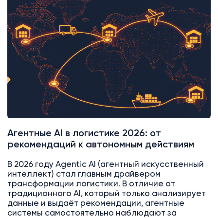
AI
Битрикс24
Агентные AI в логистике 2026: от
рекомендаций к автономным действиям
В 2026 году Agentic AI (агентный искусственный
интеллект) стал главным драйвером
трансформации логистики. В отличие от
традиционного AI, который только анализирует
данные и выдаёт рекомендации, агентные
системы самостоятельно наблюдают за