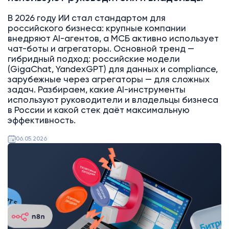
В 2026 году ИИ стал стандартом для
российского бизнеса: крупные компании
внедряют AI-агентов, а МСБ активно использует
чат-боты и агрегаторы. Основной тренд —
гибридный подход: российские модели
(GigaChat, YandexGPT) для данных и compliance,
зарубежные через агрегаторы — для сложных
задач. Разбираем, какие AI-инструменты
используют руководители и владельцы бизнеса
в России и какой стек даёт максимальную
эффективность.
06.05.2026
Битрикс24