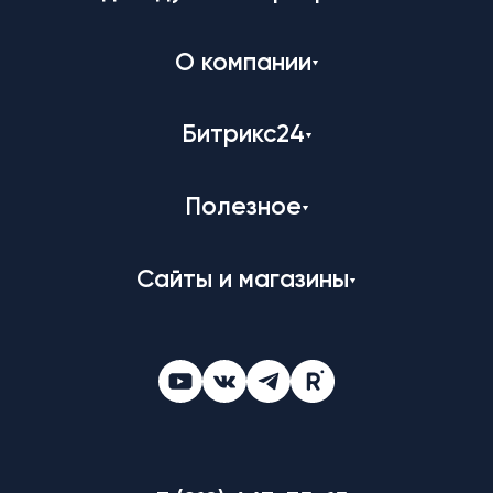
О компании
Битрикс24
Полезное
Сайты и магазины