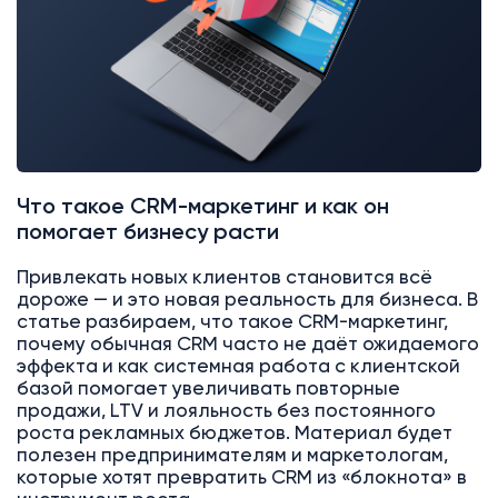
Что такое CRM-маркетинг и как он
помогает бизнесу расти
Привлекать новых клиентов становится всё
дороже — и это новая реальность для бизнеса. В
статье разбираем, что такое CRM-маркетинг,
почему обычная CRM часто не даёт ожидаемого
эффекта и как системная работа с клиентской
базой помогает увеличивать повторные
продажи, LTV и лояльность без постоянного
роста рекламных бюджетов. Материал будет
полезен предпринимателям и маркетологам,
которые хотят превратить CRM из «блокнота» в