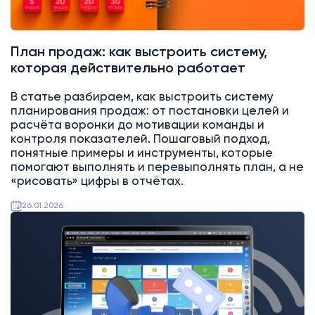
План продаж: как выстроить систему,
которая действительно работает
В статье разбираем, как выстроить систему
планирования продаж: от постановки целей и
расчёта воронки до мотивации команды и
контроля показателей. Пошаговый подход,
понятные примеры и инструменты, которые
помогают выполнять и перевыполнять план, а не
«рисовать» цифры в отчётах.
26.01.2026
Битрикс24
Интеграции