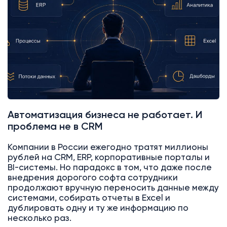
Автоматизация бизнеса не работает. И
проблема не в CRM
Компании в России ежегодно тратят миллионы
рублей на CRM, ERP, корпоративные порталы и
BI-системы. Но парадокс в том, что даже после
внедрения дорогого софта сотрудники
продолжают вручную переносить данные между
системами, собирать отчеты в Excel и
дублировать одну и ту же информацию по
несколько раз.