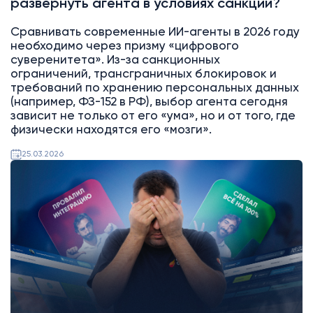
развернуть агента в условиях санкций?
Сравнивать современные ИИ-агенты в 2026 году
необходимо через призму «цифрового
суверенитета». Из-за санкционных
ограничений, трансграничных блокировок и
требований по хранению персональных данных
(например, ФЗ-152 в РФ), выбор агента сегодня
зависит не только от его «ума», но и от того, где
физически находятся его «мозги».
25.03.2026
Битрикс24
Интеграции