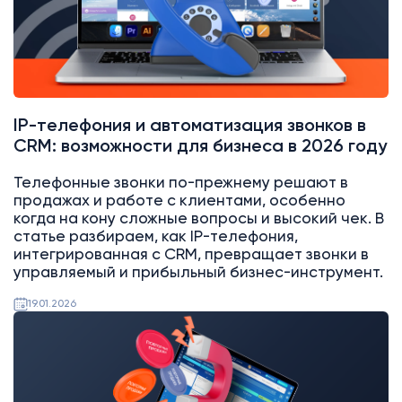
IP-телефония и автоматизация звонков в
CRM: возможности для бизнеса в 2026 году
Телефонные звонки по-прежнему решают в
продажах и работе с клиентами, особенно
когда на кону сложные вопросы и высокий чек. В
статье разбираем, как IP-телефония,
интегрированная с CRM, превращает звонки в
управляемый и прибыльный бизнес-инструмент.
19.01.2026
AI
Битрикс24