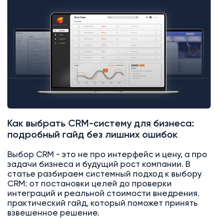
Как выбрать CRM-систему для бизнеса:
подробный гайд без лишних ошибок
Выбор CRM - это не про интерфейс и цену, а про
задачи бизнеса и будущий рост компании. В
статье разбираем системный подход к выбору
CRM: от постановки целей до проверки
интеграций и реальной стоимости внедрения.
практический гайд, который поможет принять
взвешенное решение.