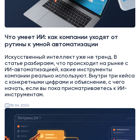
Что умеет ИИ: как компании уходят от
рутины к умной автоматизации
Искусственный интеллект уже не тренд. В
статье разбираем, что происходит на рынке с
ИИ-автоматизацией, какие инструменты
компании реально используют. Внутри три кейса
с конкретными цифрами и объяснение, с чего
начать, если вы пока присматриваетесь к ИИ-
инструментам.
30.04.2026
Битрикс24