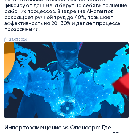
фиксируют данные, а берут на себя выполнение
рабочих процессов. Внедрение AI-агентов
сокращает ручной труд до 40%, повышает
эффективность на 20–30% и делает процессы
прозрачными.
25.03.2026
AI
Битрикс24
Импортозамещение vs Опенсорс: Где