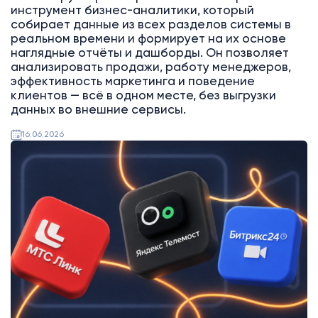
инструмент бизнес-аналитики, который
собирает данные из всех разделов системы в
реальном времени и формирует на их основе
наглядные отчёты и дашборды. Он позволяет
анализировать продажи, работу менеджеров,
эффективность маркетинга и поведение
клиентов — всё в одном месте, без выгрузки
данных во внешние сервисы.
16.06.2026
Битрикс24