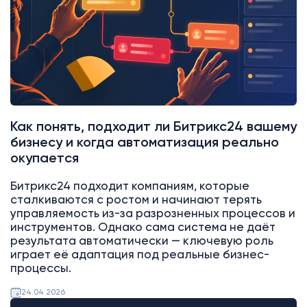
Как понять, подходит ли Битрикс24 вашему
бизнесу и когда автоматизация реально
окупается
Битрикс24 подходит компаниям, которые
сталкиваются с ростом и начинают терять
управляемость из-за разрозненных процессов и
инструментов. Однако сама система не даёт
результата автоматически — ключевую роль
играет её адаптация под реальные бизнес-
процессы.
24.04.2026