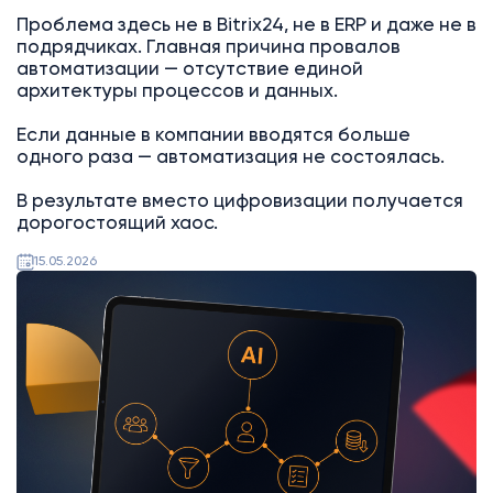
Проблема здесь не в Bitrix24, не в ERP и даже не в
подрядчиках. Главная причина провалов
автоматизации — отсутствие единой
архитектуры процессов и данных.
Если данные в компании вводятся больше
одного раза — автоматизация не состоялась.
В результате вместо цифровизации получается
дорогостоящий хаос.
15.05.2026