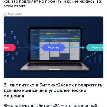
как это повлияет на проекты и какие нюансы за
этим стоят.
30.06.2026
Битрикс24
BI-аналитика в Битрикс24: как превратить
данные компании в управленческие
решения
BI-конструктор в Битрикс24 — это встроенный