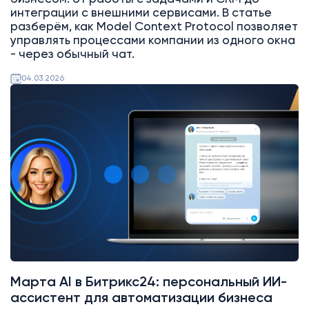
интеграции с внешними сервисами. В статье
разберём, как Model Context Protocol позволяет
управлять процессами компании из одного окна
- через обычный чат.
04.03.2026
AI
Битрикс24
Марта AI в Битрикс24: персональный ИИ-
ассистент для автоматизации бизнеса