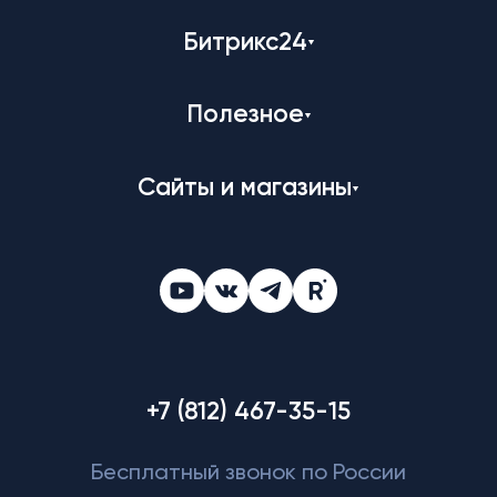
Битрикс24
Полезное
Сайты и магазины
+7 (812) 467-35-15
Бесплатный звонок по России