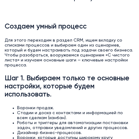
Создаем умный процесс
Для этого переходим в раздел CRM, ищем вкладку со
списками процессов и выбираем один из сценариев,
который и будем настраивать под задачи своего бизнеса.
Чтобы разобраться, вооружаемся сценарием «С чистого
листа» и изучаем основные шаги — ключевые настройки
процесса.
Шаг 1. Выбираем только те основные
настройки, которые будем
использовать.
Воронки продаж.
Стадии и доска с контактами и информацией по
всем сделкам (канбан).
Роботы и триггеры для автоматизации постановки
задач, отправки уведомлений и других процессов.
Дизайнер бизнес-процессов.
Воронки, которые доступны широкому кругу