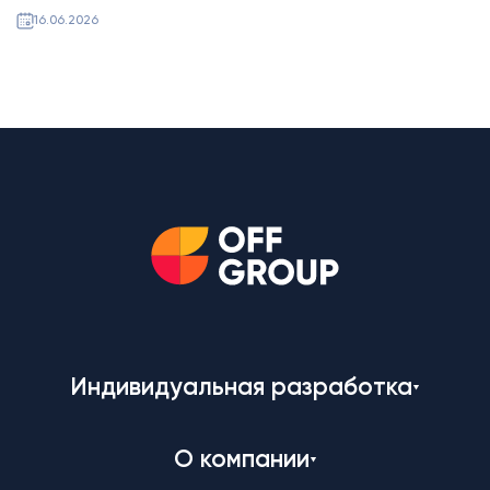
16.06.2026
Индивидуальная разработка
О компании