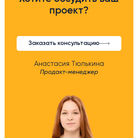
проект?
Заказать консультацию
Анастасия Тюлькина
Продакт-менеджер