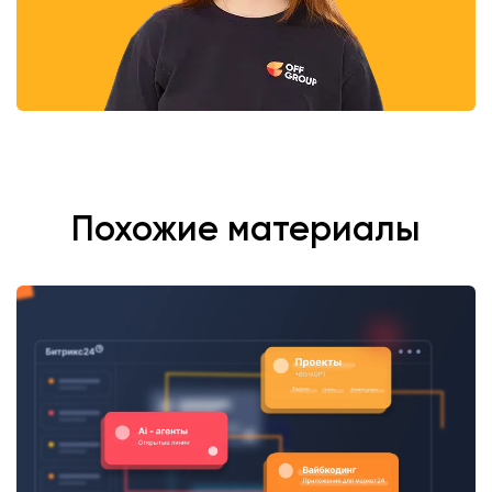
Похожие материалы