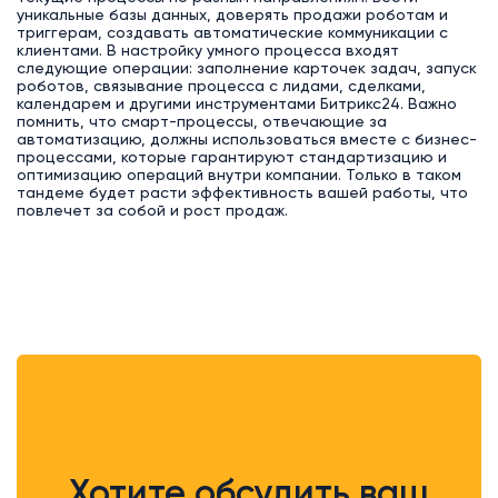
уникальные базы данных, доверять продажи роботам и
триггерам, создавать автоматические коммуникации с
клиентами. В настройку умного процесса входят
следующие операции: заполнение карточек задач, запуск
роботов, связывание процесса с лидами, сделками,
календарем и другими инструментами Битрикс24. Важно
помнить, что смарт-процессы, отвечающие за
автоматизацию, должны использоваться вместе с бизнес-
процессами, которые гарантируют стандартизацию и
оптимизацию операций внутри компании. Только в таком
тандеме будет расти эффективность вашей работы, что
повлечет за собой и рост продаж.
Хотите обсудить ваш