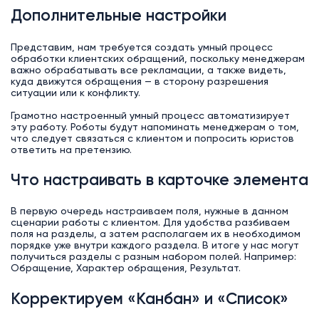
Дополнительные настройки
Представим, нам требуется создать умный процесс
обработки клиентских обращений, поскольку менеджерам
важно обрабатывать все рекламации, а также видеть,
куда движутся обращения — в сторону разрешения
ситуации или к конфликту.
Грамотно настроенный умный процесс автоматизирует
эту работу. Роботы будут напоминать менеджерам о том,
что следует связаться с клиентом и попросить юристов
ответить на претензию.
Что настраивать в карточке элемента
В первую очередь настраиваем поля, нужные в данном
сценарии работы с клиентом. Для удобства разбиваем
поля на разделы, а затем располагаем их в необходимом
порядке уже внутри каждого раздела. В итоге у нас могут
получиться разделы с разным набором полей. Например:
Обращение, Характер обращения, Результат.
Корректируем «Канбан» и «Список»