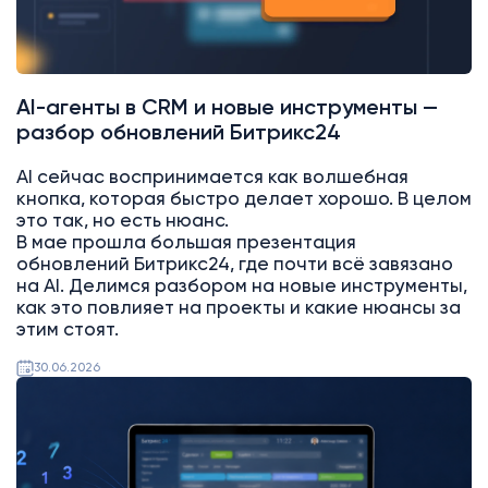
AI-агенты в CRM и новые инструменты —
разбор обновлений Битрикс24
AI сейчас воспринимается как волшебная
кнопка, которая быстро делает хорошо. В целом
это так, но есть нюанс.
В мае прошла большая презентация
обновлений Битрикс24, где почти всё завязано
на AI. Делимся разбором на новые инструменты,
как это повлияет на проекты и какие нюансы за
этим стоят.
30.06.2026