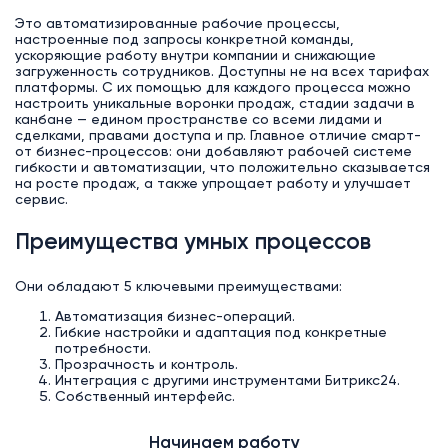
Это автоматизированные рабочие процессы,
настроенные под запросы конкретной команды,
ускоряющие работу внутри компании и снижающие
загруженность сотрудников. Доступны не на всех тарифах
платформы. С их помощью для каждого процесса можно
настроить уникальные воронки продаж, стадии задачи в
канбане — едином пространстве со всеми лидами и
сделками, правами доступа и пр. Главное отличие смарт-
от бизнес-процессов: они добавляют рабочей системе
гибкости и автоматизации, что положительно сказывается
на росте продаж, а также упрощает работу и улучшает
сервис.
Преимущества умных процессов
Они обладают 5 ключевыми преимуществами:
Автоматизация бизнес-операций.
Гибкие настройки и адаптация под конкретные
потребности.
Прозрачность и контроль.
Интеграция с другими инструментами Битрикс24.
Собственный интерфейс.
Начинаем работу