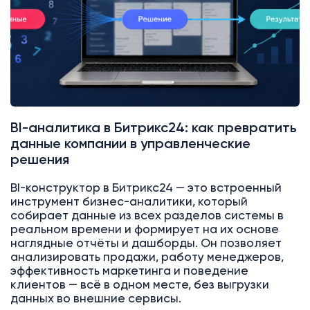
BI-аналитика в Битрикс24: как превратить
данные компании в управленческие
решения
BI-конструктор в Битрикс24 — это встроенный
инструмент бизнес-аналитики, который
собирает данные из всех разделов системы в
реальном времени и формирует на их основе
наглядные отчёты и дашборды. Он позволяет
анализировать продажи, работу менеджеров,
эффективность маркетинга и поведение
клиентов — всё в одном месте, без выгрузки
данных во внешние сервисы.