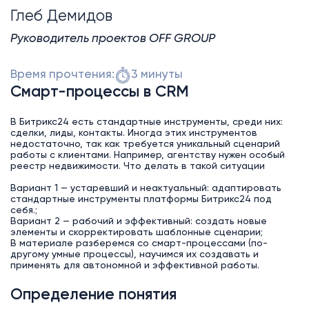
Глеб Демидов
Руководитель проектов OFF GROUP
Время прочтения:
3 минуты
Смарт-процессы в CRM
В Битрикс24 есть стандартные инструменты, среди них:
сделки, лиды, контакты. Иногда этих инструментов
недостаточно, так как требуется уникальный сценарий
работы с клиентами. Например, агентству нужен особый
реестр недвижимости. Что делать в такой ситуации
Вариант 1 — устаревший и неактуальный: адаптировать
стандартные инструменты платформы Битрикс24 под
себя.;
Вариант 2 — рабочий и эффективный: создать новые
элементы и скорректировать шаблонные сценарии;
В материале разберемся со смарт-процессами (по-
другому умные процессы), научимся их создавать и
применять для автономной и эффективной работы.
Определение понятия