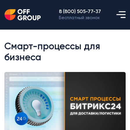
8 (800) 505-77-37
Бесплатный звонок
Смарт-процессы для
бизнеса