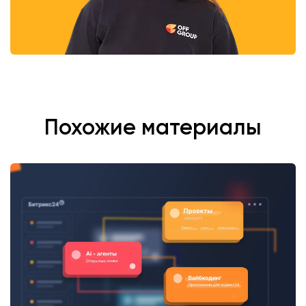
Похожие материалы