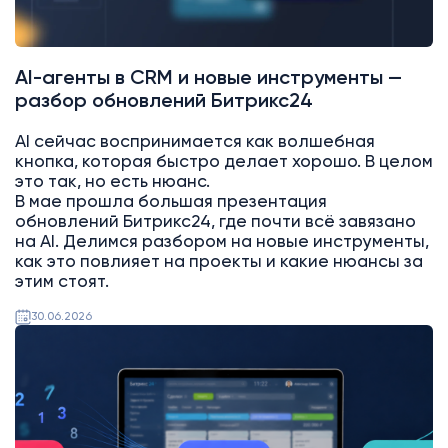
AI-агенты в CRM и новые инструменты —
разбор обновлений Битрикс24
AI сейчас воспринимается как волшебная
кнопка, которая быстро делает хорошо. В целом
это так, но есть нюанс.
В мае прошла большая презентация
обновлений Битрикс24, где почти всё завязано
на AI. Делимся разбором на новые инструменты,
как это повлияет на проекты и какие нюансы за
этим стоят.
30.06.2026