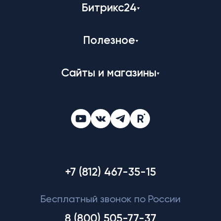
Битрикс24
Полезное
Сайты и магазины
+7 (812) 467-35-15
Бесплатный звонок по России
8 (800) 505-77-37