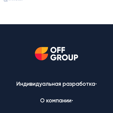
Индивидуальная разработка
О компании