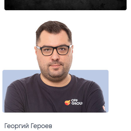
Георгий Героев