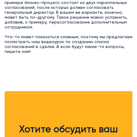
примере бизнес-процесс состоит из двух параллельных
согласований, после которых должен согласовать
генеральный директор. В вашем же варианте, конечно,
может быть по-другому. Такое решение можно усложнить,
добавив, к примеру, пересогласование дополнительным
сотрудником.
Что-то может показаться сложным, поэтому мы предлагаем
посмотреть наш видеоурок по созданию списка
согласований в сделке. А если будут какие-то вопросы,
пишите нам!
Хотите обсудить ваш