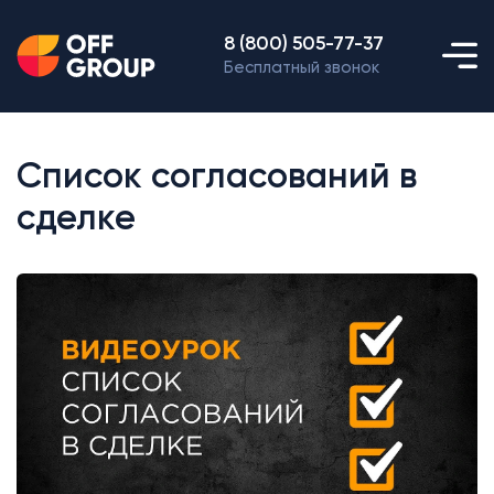
8 (800) 505-77-37
Бесплатный звонок
Список согласований в
сделке