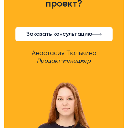
проект?
Заказать консультацию
Анастасия Тюлькина
Продакт-менеджер