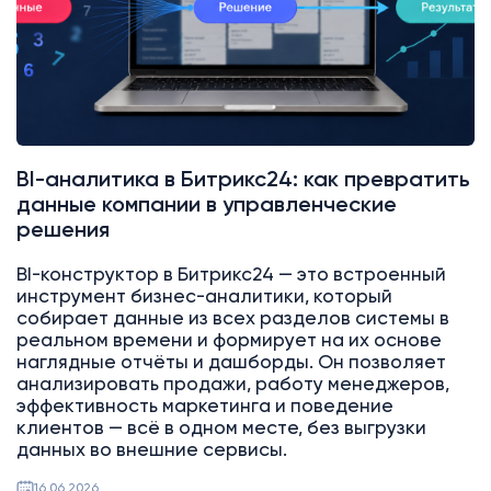
BI-аналитика в Битрикс24: как превратить
данные компании в управленческие
решения
BI-конструктор в Битрикс24 — это встроенный
инструмент бизнес-аналитики, который
собирает данные из всех разделов системы в
реальном времени и формирует на их основе
наглядные отчёты и дашборды. Он позволяет
анализировать продажи, работу менеджеров,
эффективность маркетинга и поведение
клиентов — всё в одном месте, без выгрузки
данных во внешние сервисы.
16.06.2026