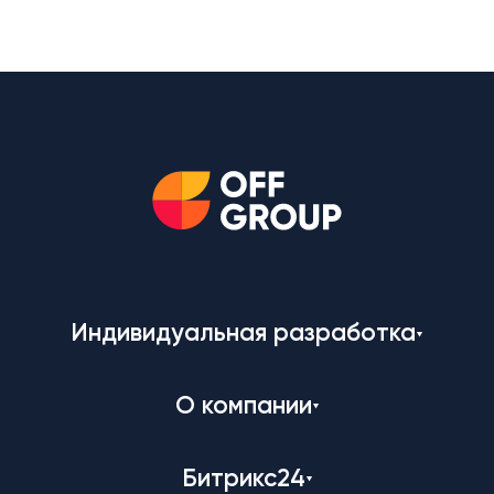
Индивидуальная разработка
О компании
Битрикс24