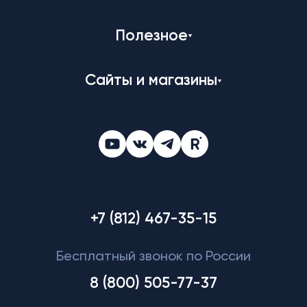
Полезное
Сайты и магазины
+7 (812) 467-35-15
Бесплатный звонок по России
8 (800) 505-77-37