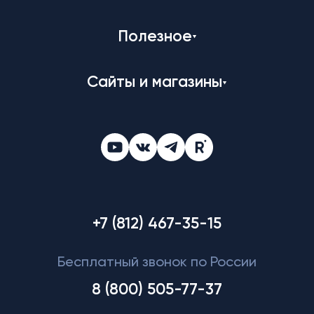
Полезное
Сайты и магазины
+7 (812) 467-35-15
Бесплатный звонок по России
8 (800) 505-77-37