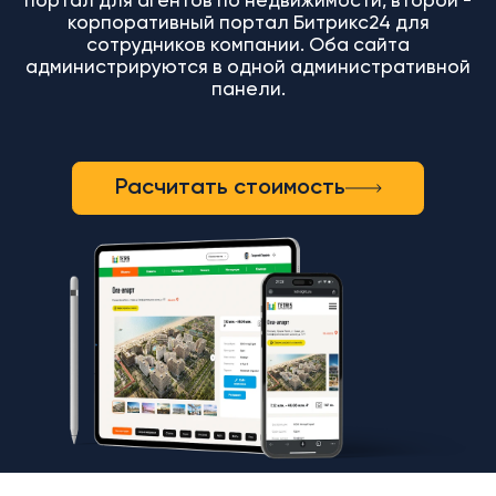
портал для агентов по недвижимости, второй -
корпоративный портал Битрикс24 для
сотрудников компании. Оба сайта
администрируются в одной административной
панели.
Расчитать стоимость