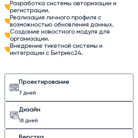
Разработка системы авторизации и
регистрации.
Реализация личного профиля с
возможностью обновления данных.
Создание новостного модуля для
организации.
Внедрение тикетной системы и
интеграции с Битрикс24.
Проектирование
7 дней
Дизайн
18 дней
Верстка