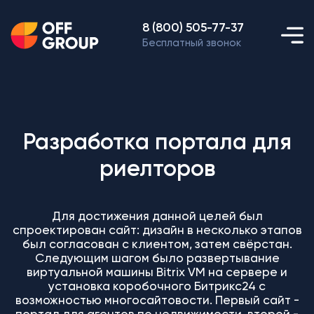
8 (800) 505-77-37
Бесплатный звонок
Разработка портала для
риелторов
Для достижения данной целей был
спроектирован сайт: дизайн в несколько этапов
был согласован с клиентом, затем свёрстан.
Следующим шагом было развертывание
виртуальной машины Bitrix VM на сервере и
установка коробочного Битрикс24 с
возможностью многосайтовости. Первый сайт -