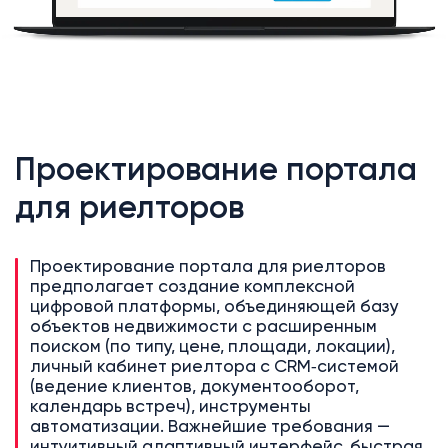
Проектирование портала
для риелторов
Проектирование портала для риелторов
предполагает создание комплексной
цифровой платформы, объединяющей базу
объектов недвижимости с расширенным
поиском (по типу, цене, площади, локации),
личный кабинет риелтора с CRM‑системой
(ведение клиентов, документооборот,
календарь встреч), инструменты
автоматизации. Важнейшие требования —
интуитивный адаптивный интерфейс, быстрая