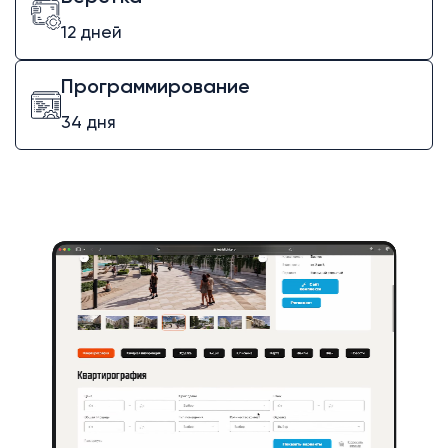
12 дней
Программирование
34 дня