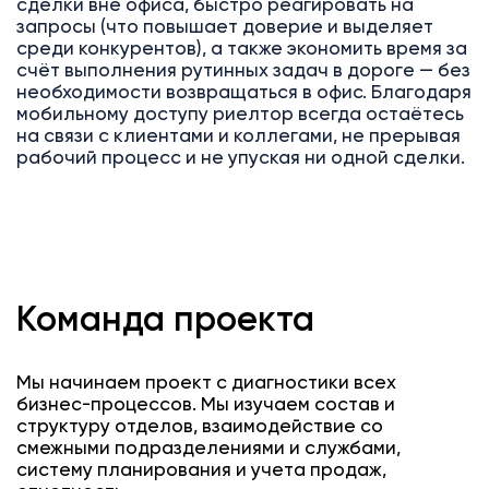
сделки вне офиса, быстро реагировать на
запросы (что повышает доверие и выделяет
среди конкурентов), а также экономить время за
счёт выполнения рутинных задач в дороге — без
необходимости возвращаться в офис. Благодаря
мобильному доступу риелтор всегда остаётесь
на связи с клиентами и коллегами, не прерывая
рабочий процесс и не упуская ни одной сделки.
Команда проекта
Мы начинаем проект с диагностики всех
бизнес-процессов. Мы изучаем состав и
структуру отделов, взаимодействие со
смежными подразделениями и службами,
систему планирования и учета продаж,