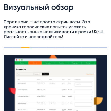
Визуальный обзор
Перед вами — не просто скриншоты. Это
хроника героических попыток уложить
реальность рынка недвижимости в рамки UX/UI.
Листайте и наслаждайтесь!