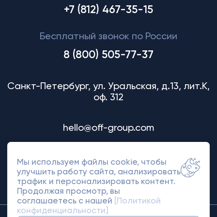
+7 (812) 467-35-15
Бесплатный звонок по России
8 (800) 505-77-37
Санкт-Петербург, ул. Уральская, д.13, лит.К,
оф. 312
hello@off-group.com
Мы используем файлы cookie, чтобы
улучшить работу сайта, анализировать
трафик и персонализировать контент.
Продолжая просмотр, вы
соглашаетесь с нашей
[Политикой
конфиденциальности]