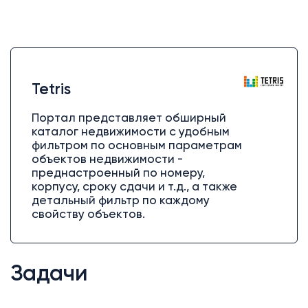
Tetris
Портал представляет обширный
каталог недвижимости с удобным
фильтром по основным параметрам
объектов недвижимости -
преднастроенный по номеру,
корпусу, сроку сдачи и т.д., а также
детальный фильтр по каждому
свойству объектов.
Задачи