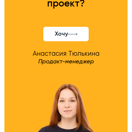
проект?
Хочу
Анастасия Тюлькина
Продакт-менеджер