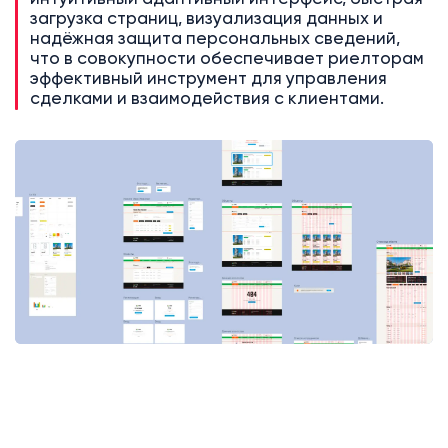
загрузка страниц, визуализация данных и
надёжная защита персональных сведений,
что в совокупности обеспечивает риелторам
эффективный инструмент для управления
сделками и взаимодействия с клиентами.