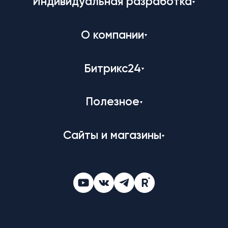
Индивидуальная разработка
О компании
Битрикс24
Полезное
Сайты и магазины