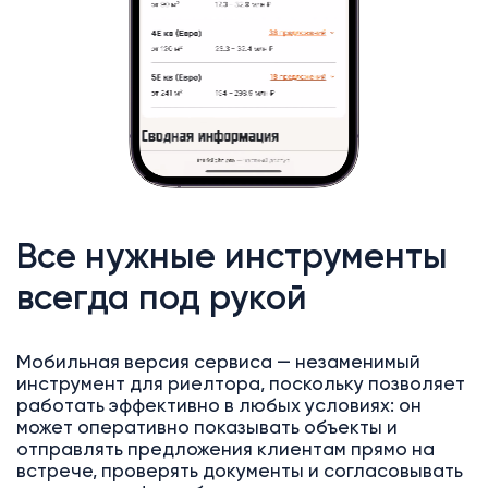
Все нужные инструменты
всегда под рукой
Мобильная версия сервиса — незаменимый
инструмент для риелтора, поскольку позволяет
работать эффективно в любых условиях: он
может оперативно показывать объекты и
отправлять предложения клиентам прямо на
встрече, проверять документы и согласовывать