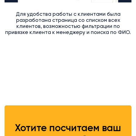
Для удобства работы с клиентами была
разработана страница со списком всех
клиентов, возможностью фильтрации по
привязке клиента к менеджеру и поиска по ФИО.
Хотите посчитаем ваш